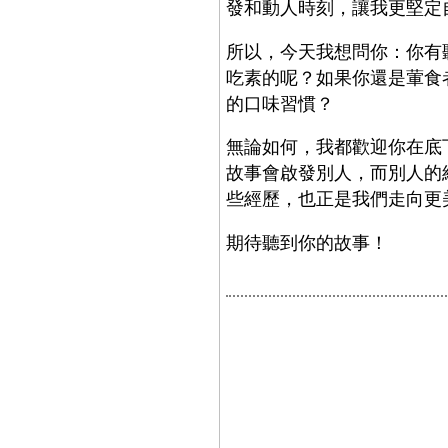
發和動人時刻，讓我更堅定
所以，今天我想問你：你有
吃素的呢？如果你還是葷食
的口味習慣？
無論如何，我都歡迎你在底
故事會啟發別人，而別人的
些經歷，也正是我們走向更
期待聽到你的故事！