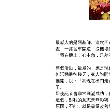
最感人的是阿基師。這次四
查，一路警車開道，從機場
「我在機上，心中急，只差沒
整個活動，最累的，應是現
但活動最後幾天，家人詢問
推開，說：「我現在出門走
了。」
即使記者會非常圓滿成功，
這個，對我的意志毫無影響
原因，不能，就是盡量改善