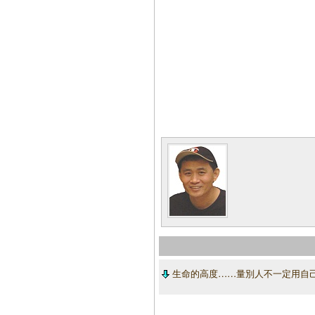
生命的高度……量別人不一定用自