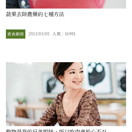
蔬果去除農藥的七種方法
2013/03/05
人氣：16981
素食廚房
動物是我的兄弟姐妹，所以吃肉會於心不忍