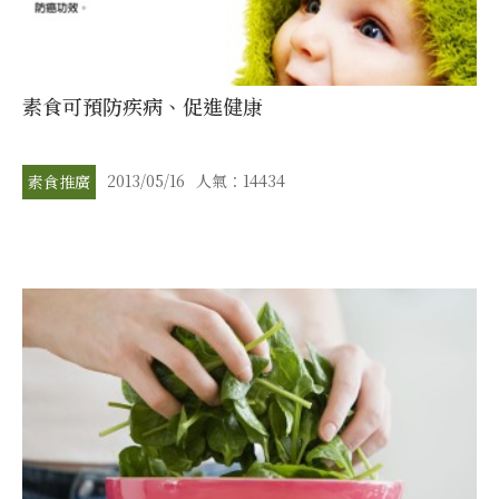
素食可預防疾病、促進健康
2013/05/16
人氣：14434
素食推廣