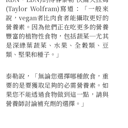
(Taylor Wolfram)寫道：「一般來
說，vegan者比肉食者能攝取更好的
營養素。因為他們正在吃更多的營養
豐富的植物性食物，包括蔬菜─尤其
是深綠葉蔬菜、水果、全穀類、豆
類、堅果和種子。」
泰勒說，「無論您選擇哪種飲食，重
要的是要獲取足夠的必需營養素。如
果您不能透過食物做到這一點，請與
營養師討論補充劑的選擇。」