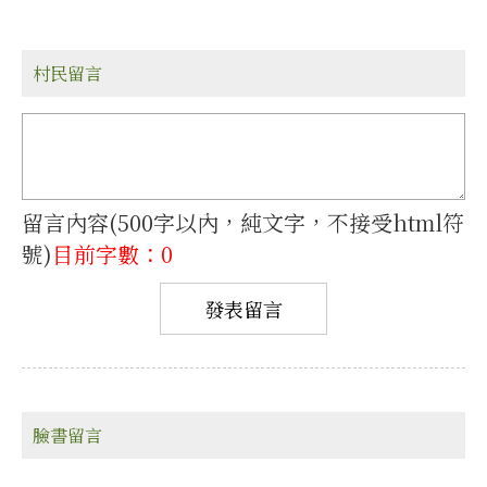
村民留言
留言內容(500字以內，純文字，不接受html符
號)
目前字數：0
臉書留言