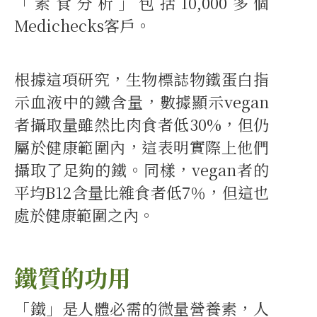
「素食分析」包括10,000多個
Medichecks客戶。
根據這項研究，生物標誌物鐵蛋白指
示血液中的鐵含量，數據顯示vegan
者攝取量雖然比肉食者低30%，但仍
屬於健康範圍內，這表明實際上他們
攝取了足夠的鐵。同樣，vegan者的
平均B12含量比雜食者低7％，但這也
處於健康範圍之內。
鐵質的功用
「鐵」是人體必需的微量營養素，人