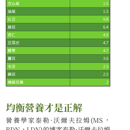
均衡營養才是正解
營養學家泰勒·沃爾夫拉姆(MS，
RDN，LDN)的博客泰勒·沃爾夫拉姆