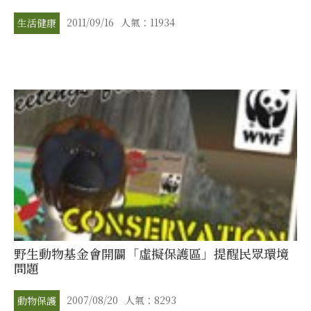
2011/09/16
人氣：11934
生活健康
野生動物基金會開闢「虛擬保護區」提醒民眾環境
問題
2007/08/20
人氣：8293
動物保護