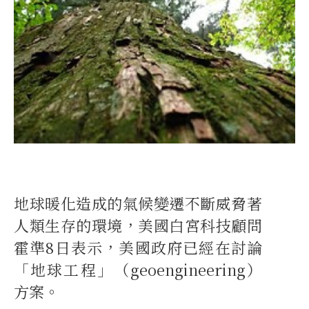
地球暖化造成的氣候變遷不斷威脅著
人類生存的環境，美國白宮科技顧問
霍準8日表示，美國政府已經在討論
「地球工程」（geoengineering）
方案。