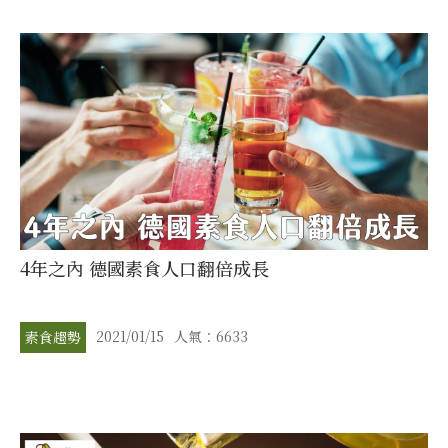
4年之內 德國素食人口翻倍成長
2021/01/15
人氣：6633
素食趨勢