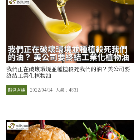
我們正在破壞環境並種植殺死我們的油？美公司要
終結工業化植物油
2022/04/14
人氣：4831
環保有機