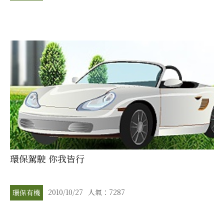
環保駕駛 你我皆行
2010/10/27
人氣：7287
環保有機