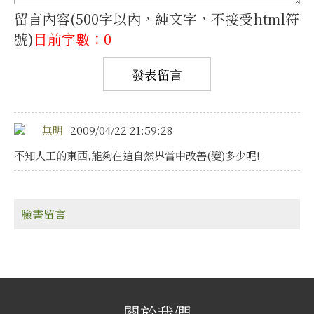
留言內容(500字以內，純文字，不接受html符
號)
目前字數：0
無明
2009/04/22 21:59:28
不知人工的東西,能夠在這自然界當中改善(變)多少呢!
臉書留言
關於我們