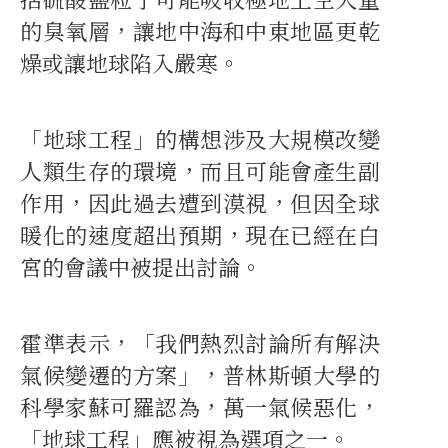
的臭氧層，讓地中海和中東地區更乾
燥或讓地球陷入嚴寒。
「地球工程」的構想涉及大規模改變
人類生存的環境，而且可能會產生副
作用，因此過去遭到漠視，但因全球
暖化的速度超出預期，現在已經在白
宮的會議中被提出討論。
霍準表示，「我們熱烈討論所有解決
氣候變遷的方案」，普林斯頓大學的
科學家蘇可羅認為，萬一氣候惡化，
「地球工程」應被視為選項之一。