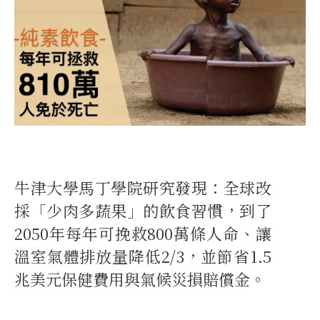
牛津大學馬丁學院研究發現：全球改
採「少肉多蔬果」的飲食習慣，到了
2050年每年可挽救800萬條人命、讓
溫室氣體排放量降低2/3，並節省1.5
兆美元保健費用與氣候災損賠償金。