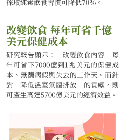
採取純素飲食習慣可降低70%。
改變飲食 每年可省千億
美元保健成本
研究報告顯示：「改變飲食內容」每
年可省下7000億到1兆美元的保健成
本、無酬病假與失去的工作天。而針
對「降低溫室氣體排放」的貢獻，則
可產生高達5700億美元的經濟效益。