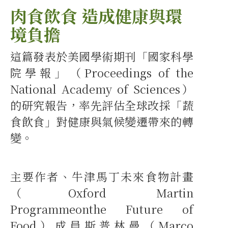
肉食飲食 造成健康與環
境負擔
這篇發表於美國學術期刊「國家科學
院學報」（Proceedings of the
National Academy of Sciences）
的研究報告，率先評估全球改採「蔬
食飲食」對健康與氣候變遷帶來的轉
變。
主要作者、牛津馬丁未來食物計畫
（Oxford Martin
Programmeonthe Future of
Food）成員斯普林曼（Marco