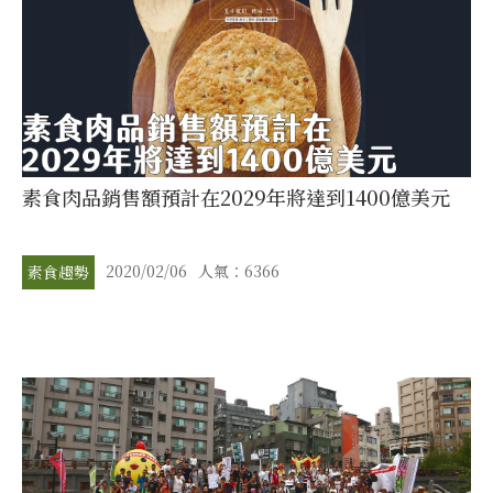
素食肉品銷售額預計在2029年將達到1400億美元
2020/02/06
人氣：6366
素食趨勢