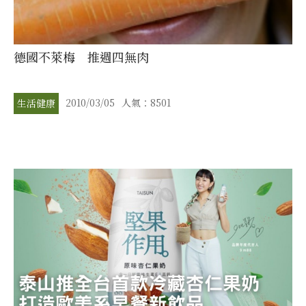
德國不萊梅 推週四無肉
2010/03/05
人氣：8501
生活健康