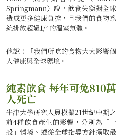
Springmann）說，飲食失衡對全球
造成更多健康負擔，且我們的食物系
統排放超過1/4的溫室氣體。
他說：「我們所吃的食物大大影響個
人健康與全球環境。」
純素飲食 每年可免810萬
人死亡
牛津大學研究人員模擬21世紀中期之
前4種飲食產生的影響，分別為「一
般」情境、遵從全球指導方針攝取最