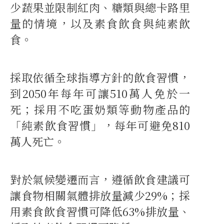
少蔬果並限制紅肉、糖類與總卡路里
量的情境，以及素食飲食與純素飲
食。
採取依循全球指導方針的飲食習慣，
到2050年每年可讓510萬人免於一
死；採用不吃蛋奶類等動物產品的
「純素飲食習慣」，每年可避免810
萬人死亡。
對於氣候變遷而言，遵循飲食建議可
讓食物相關氣體排放量減少29%；採
用素食飲食習慣可降低63%排放量、