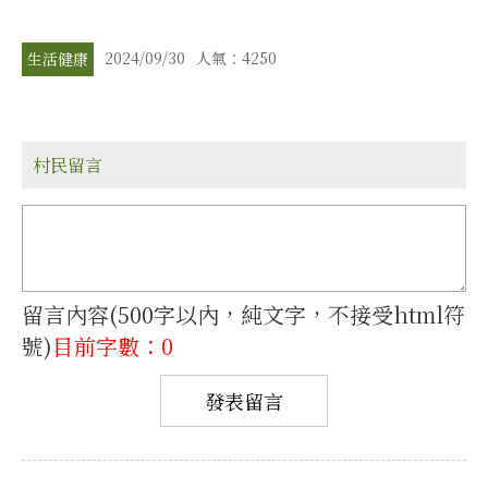
2024/09/30
人氣：4250
生活健康
村民留言
留言內容(500字以內，純文字，不接受html符
號)
目前字數：0