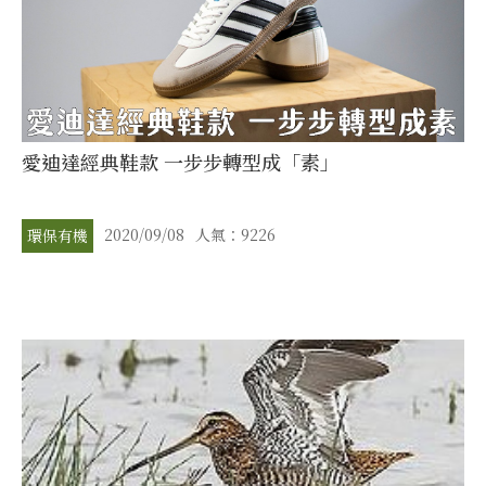
愛迪達經典鞋款 一步步轉型成「素」
2020/09/08
人氣：9226
環保有機