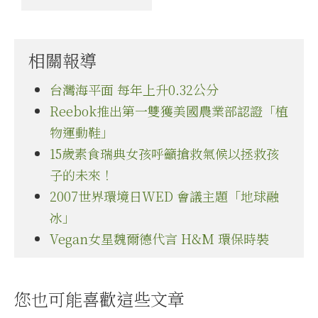
相關報導
台灣海平面 每年上升0.32公分
Reebok推出第一雙獲美國農業部認證「植
物運動鞋」
15歲素食瑞典女孩呼籲搶救氣候以拯救孩
子的未來！
2007世界環境日WED 會議主題「地球融
冰」
Vegan女星魏爾德代言 H&M 環保時裝
您也可能喜歡這些文章