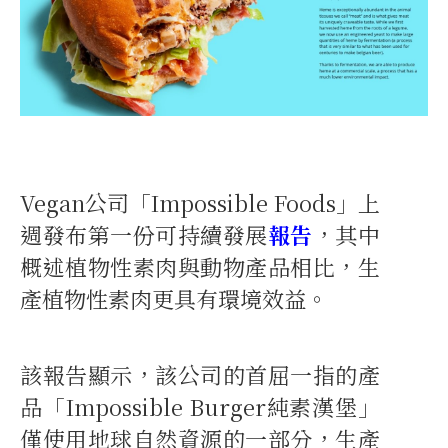
Vegan公司「Impossible Foods」上
週發布第一份可持續發展
報告
，其中
概述植物性素肉與動物產品相比，生
產植物性素肉更具有環境效益。
該報告顯示，該公司的首屈一指的產
品「Impossible Burger純素漢堡」
僅使用地球自然資源的一部分，生產