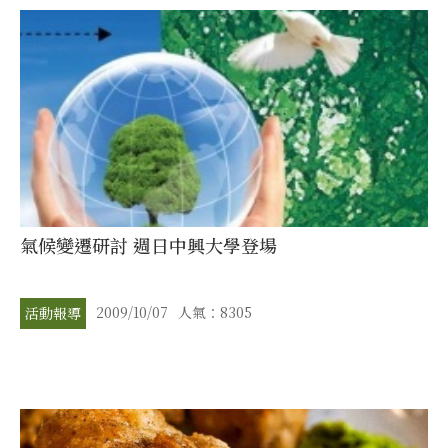
氣候變遷研討 週日中興大學登場
2009/10/07
人氣：8305
活動報導