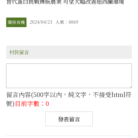
替代蛋白挑戰傳統農業 可望大幅改善紐西蘭環境
2024/04/23
人氣：4069
環保有機
村民留言
留言內容(500字以內，純文字，不接受html符
號)
目前字數：0