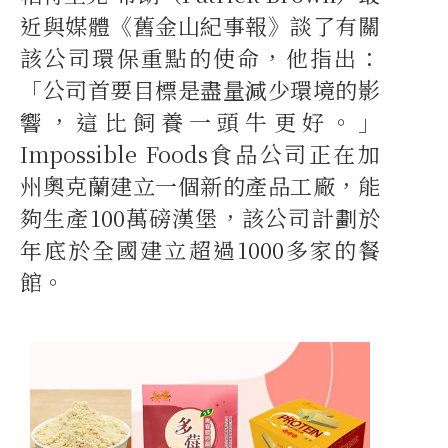
近與媒體《舊金山紀事報》談了有關
該公司環保重點的使命，他指出：
「公司首要目標是盡量減少環境的影
響，這比飼養一頭牛更好。」
Impossible Foods食品公司正在加
州奧克蘭建立一個新的產品工廠，能
夠生產100萬磅漢堡，該公司計劃於
年底於全國建立超過1000多家的餐
館。