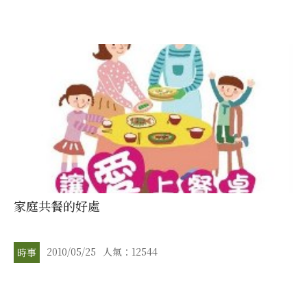
家庭共餐的好處
2010/05/25
人氣：12544
時事