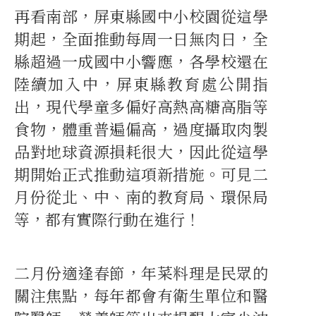
再看南部，屏東縣國中小校園從這學
期起，全面推動每周一日無肉日，全
縣超過一成國中小響應，各學校還在
陸續加入中，屏東縣教育處公開指
出，現代學童多偏好高熱高糖高脂等
食物，體重普遍偏高，過度攝取肉製
品對地球資源損耗很大，因此從這學
期開始正式推動這項新措施。可見二
月份從北、中、南的教育局、環保局
等，都有實際行動在進行！
二月份適逢春節，年菜料理是民眾的
關注焦點，每年都會有衛生單位和醫