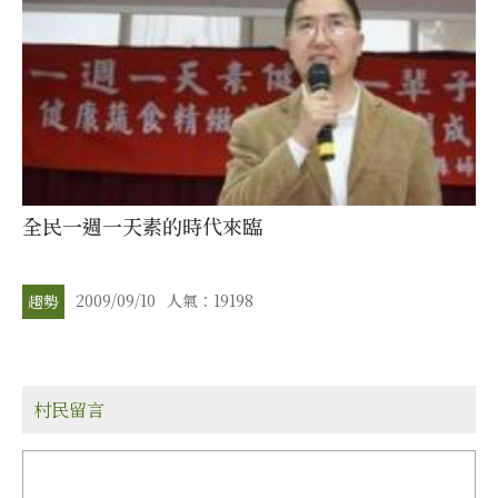
全民一週一天素的時代來臨
2009/09/10
人氣：19198
趨勢
村民留言