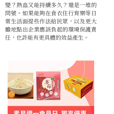
變？熱血又能持續多久？還是一堆的
問號。如果能夠在食衣住行育樂等日
常生活面提些作法給民眾，以及更大
膽地點出企業應該負起的環境保護責
任，也許能有更具體的效益產生。