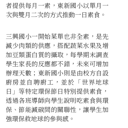
者提供每月一素，東新國小以單月一
次與雙月二次的方式推動一日素食。
三興國小一開始菜單也非全素，是先
減少肉類的供應，搭配蔬菜水果及增
加豆類蛋白質的攝取，每學期末調查
學生家長的反應都不錯，未來可增加
辦理天數；東新國小則是由校方自設
廚房並自聘廚工，並於「世界地球
日」等特定環保節日特別提供素食，
透過各班導師向學生說明吃素食與環
保、節能減碳間的關聯性，讓學生加
強環保救地球的參與感。