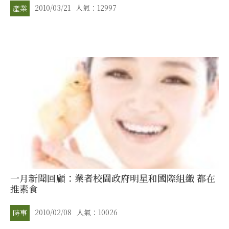
2010/03/21
人氣：12997
產業
一月新聞回顧：業者校園政府明星和國際組織 都在
推素食
2010/02/08
人氣：10026
時事