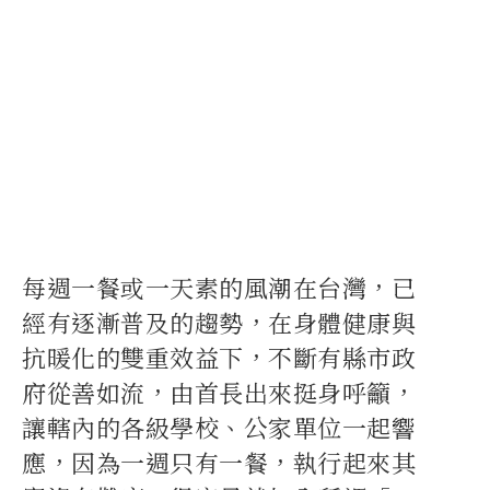
每週一餐或一天素的風潮在台灣，已
經有逐漸普及的趨勢，在身體健康與
抗暖化的雙重效益下，不斷有縣市政
府從善如流，由首長出來挺身呼籲，
讓轄內的各級學校、公家單位一起響
應，因為一週只有一餐，執行起來其