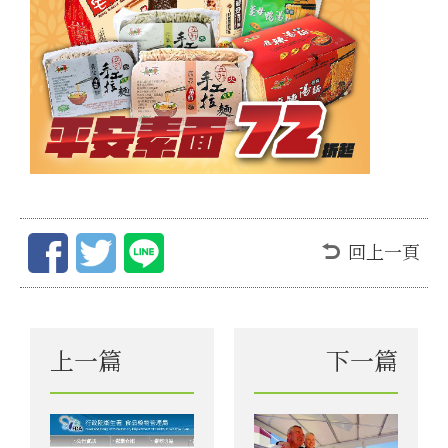
回上一頁
上一篇
下一篇