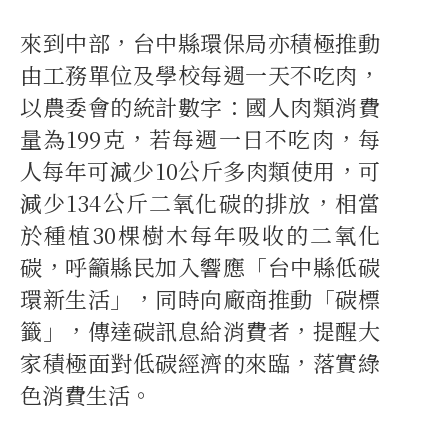
來到中部，台中縣環保局亦積極推動
由工務單位及學校每週一天不吃肉，
以農委會的統計數字：國人肉類消費
量為199克，若每週一日不吃肉，每
人每年可減少10公斤多肉類使用，可
減少134公斤二氧化碳的排放，相當
於種植30棵樹木每年吸收的二氧化
碳，呼籲縣民加入響應「台中縣低碳
環新生活」，同時向廠商推動「碳標
籤」，傳達碳訊息給消費者，提醒大
家積極面對低碳經濟的來臨，落實綠
色消費生活。