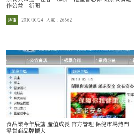
作公益」新聞
2010/10/24
人氣：26662
時事
食品業今年展望 產值成長 官方管理 保健市場熱門
零售商品牌擴大