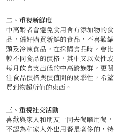
二、重視新鮮度
中高齡者會避免食用含有添加物的食
品，偏好購買新鮮的食品，不喜歡罐
頭及冷凍食品。在採購食品時，會比
較不同食品的價格，其中又以女性或
每月飲食支出低的中高齡族群，更關
注食品價格與價值間的關聯性，希望
買到物超所值的東西。
三、重視社交活動
喜歡與家人和朋友一同去餐廳用餐，
不認為和家人外出用餐是奢侈的，特