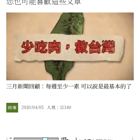
您也可能喜歡這些文章
三月新聞回顧：每週至少一素 可以說是最基本的了
2010/04/05
人氣：11340
時事