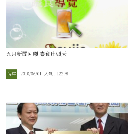
五月新聞回顧 素食出頭天
2010/06/01
人氣：12298
時事