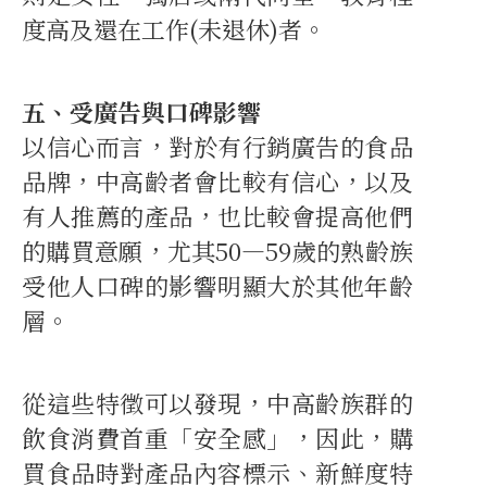
度高及還在工作(未退休)者。
五、受廣告與口碑影響
以信心而言，對於有行銷廣告的食品
品牌，中高齡者會比較有信心，以及
有人推薦的產品，也比較會提高他們
的購買意願，尤其50—59歲的熟齡族
受他人口碑的影響明顯大於其他年齡
層。
從這些特徵可以發現，中高齡族群的
飲食消費首重「安全感」，因此，購
買食品時對產品內容標示、新鮮度特