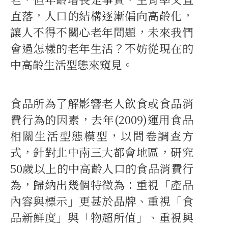
直落，人口的結構逐漸偏向高齡化，
讓人不得不關心老年問題，未來我們
會過怎樣的老年生活？不妨從現在的
中高齡生活型態來窺見。
食品所為了解影響老人飲食或食品消
費行為的因素，去年(2009)運用食品
相關生活型態模型，以問卷調查方
式，針對北中南三大都會地區，研究
50歲以上的中高齡人口的食品消費行
為，歸納出幾個特徵為：重視「產品
內容與標示」更甚於品牌、重視「食
品新鮮度」與「物超所值」、重視與