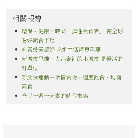
相關報導
環保、健康、時尚「彈性素食者」 使全球
看好素食市場
吃素幾天都好 吃進生活裡更重要
新城市思維—大都會裡的小城市 是慢活的
好單位
新飲食運動—珍惜食物、適度飲食、均衡
素食
全民一週一天素的時代來臨