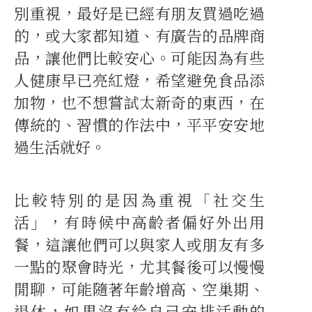
別重視，最好是已經有朋友買過吃過
的，或大家都知道、有廣告的品牌商
品，讓他們比較安心。可能因為有些
人健康早已亮紅燈，希望避免食品添
加物，也不想嘗試太新奇的東西，在
傳統的、習慣的作法中，平平安安地
過生活就好。
比較特別的是因為重視「社交生
活」，有時候中高齡者偏好外出用
餐，這讓他們可以與家人或朋友有多
一點的聚會時光，尤其餐後可以慢慢
閒聊，可能隨著年齡增高、空巢期、
退休，如果沒有給自己安排活動的