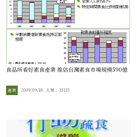
食品所看好素食產業 推估台灣素食市場規模590億
2009/09/18
人氣：35115
產業