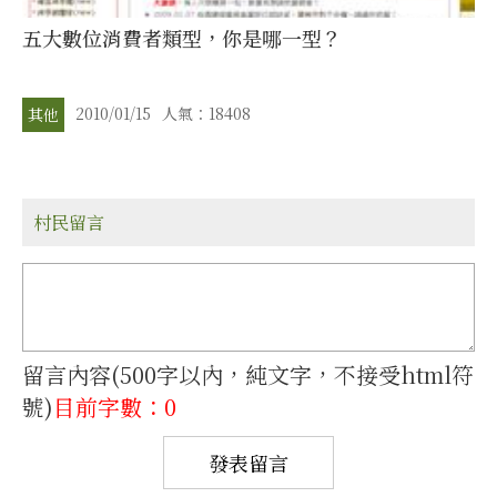
五大數位消費者類型，你是哪一型？
2010/01/15
人氣：18408
其他
村民留言
留言內容(500字以內，純文字，不接受html符
號)
目前字數：0