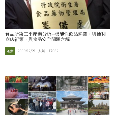
食品所第三季產業分析--機能性飲品熱潮、與便利
商店新策、與食品安全問題之解
2009/12/21
人氣：17082
產業