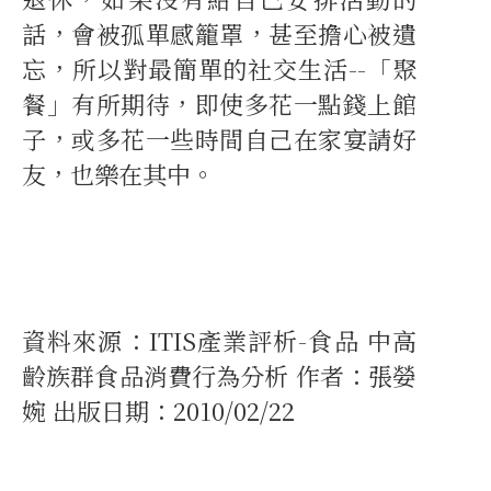
話，會被孤單感籠罩，甚至擔心被遺
忘，所以對最簡單的社交生活--「聚
餐」有所期待，即使多花一點錢上館
子，或多花一些時間自己在家宴請好
友，也樂在其中。
資料來源：ITIS產業評析-食品 中高
齡族群食品消費行為分析 作者：張嫈
婉 出版日期：2010/02/22