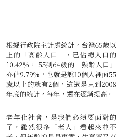
根據行政院主計處統計，台灣65歲以
上的「高齡人口」，已佔總人口的
10.42%， 55到64歲的「熟齡人口」
亦佔9.79%，也就是說10個人裡面55
歲以上的就有2個，這還是只到2008
年底的統計，每年，還在逐漸提高。
老年化社會，是我們必須要面對的
了，雖然很多「老人」看起來並不
老，但年齡增長是事實，生育率又直