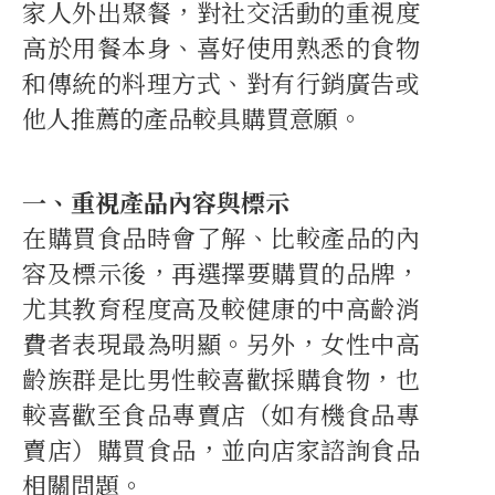
家人外出聚餐，對社交活動的重視度
高於用餐本身、喜好使用熟悉的食物
和傳統的料理方式、對有行銷廣告或
他人推薦的產品較具購買意願。
一、重視產品內容與標示
在購買食品時會了解、比較產品的內
容及標示後，再選擇要購買的品牌，
尤其教育程度高及較健康的中高齡消
費者表現最為明顯。另外，女性中高
齡族群是比男性較喜歡採購食物，也
較喜歡至食品專賣店（如有機食品專
賣店）購買食品，並向店家諮詢食品
相關問題。