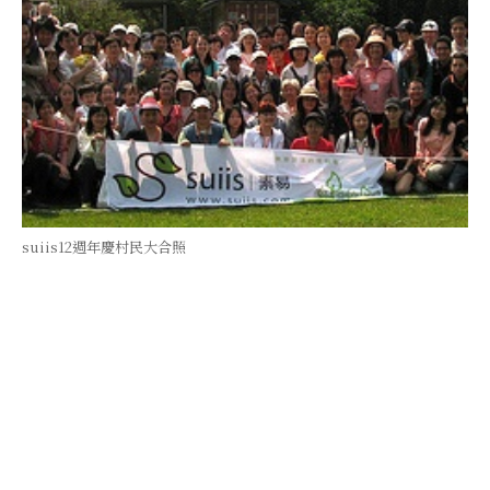
suiis12週年慶村民大合照