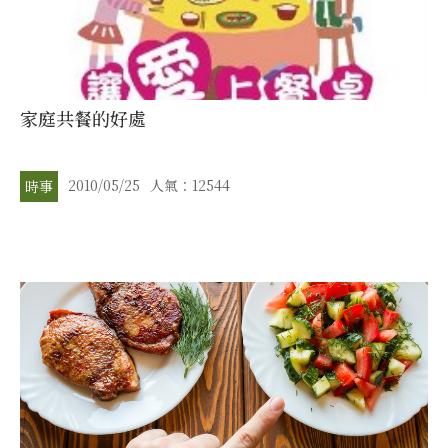
家庭共餐的好處
2010/05/25
人氣：12544
時事