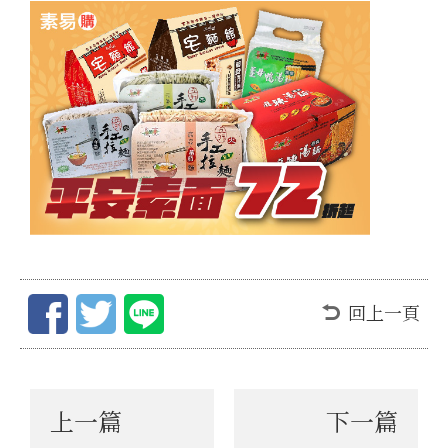
回上一頁
上一篇
下一篇