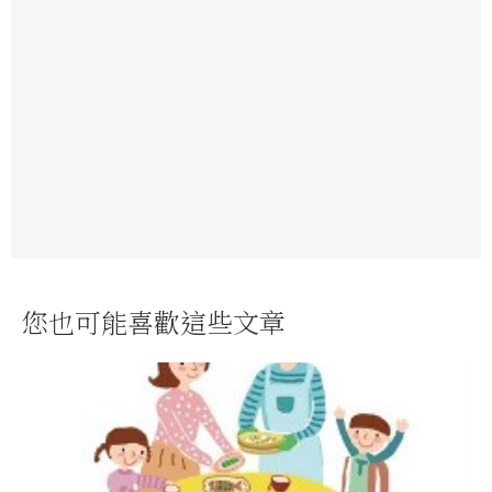
您也可能喜歡這些文章