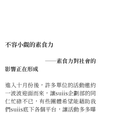
不容小覷的素食力
──素食力對社會的
影響正在形成
進入十月份後，許多單位的活動邀約
一波波迎面而來，讓suiis企劃部的同
仁忙碌不已，有些團體希望能藉助我
們suiis底下各個平台，讓活動多多曝