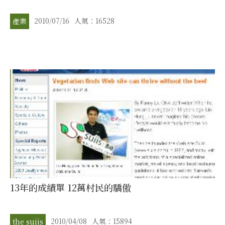
2010/07/16
人氣：16528
產業
13年的成績單 12萬村民的驕傲
2010/04/08
人氣：15894
the suiis