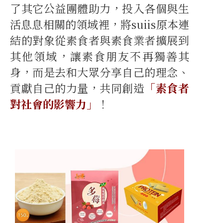
了其它公益團體助力，投入各個與生
活息息相關的領域裡，將suiis原本連
結的對象從素食者與素食業者擴展到
其他領域，讓素食朋友不再獨善其
身，而是去和大眾分享自己的理念、
貢獻自己的力量，共同創造
「素食者
對社會的影響力」
！