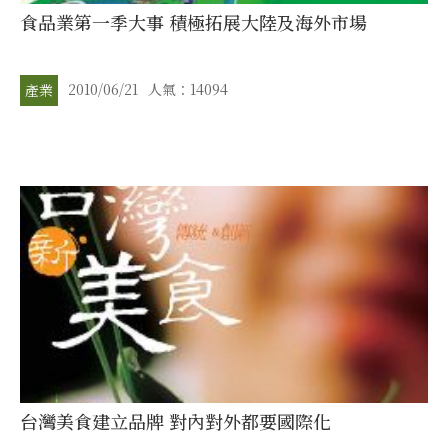
食品業第一季大事 積極拓展大陸及海外市場
2010/06/21
人氣：14094
產業
台灣美食建立品牌 對內對外都要國際化