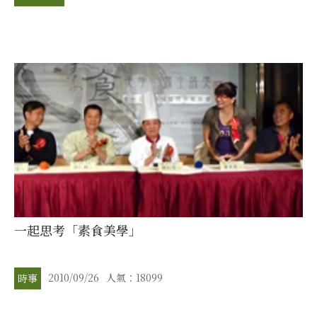
一起思考「素食美學」
2010/09/26
人氣：18099
時事