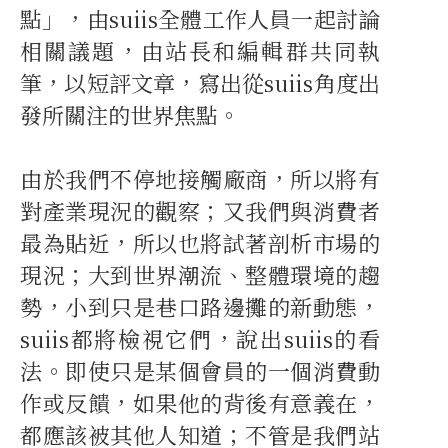
點」，由suiis全體工作人員一起討論
相關議題，由站長和編輯群共同執
筆，以短評文章，寫出從suiis角度出
發所關注的世界焦點。
由於我們不停地接觸廠商，所以將有
對產業現況的觀察；又我們與消費者
最為貼近，所以也將試著剖析市場的
現況；大到世界潮流、整體環境的趨
勢，小到只是巷口路邊攤的新動態，
suiis都將檢視它們，說出suiis的看
法。即使只是某個會員的一個消費動
作或反饋，如果他的背後有意義在，
都應該被其他人知道；不管是我們站