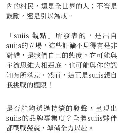
內的村民，還是全世界的人；不管是
鼓勵，還是引以為戒。
「suiis 觀點」所發表的，是出自
suiis的立場，這些評論不見得有是非
對錯，是我們自己的態度。它可能與
主流思維大相逕庭，也可能與你的認
知有所落差，然而，這正是suiis想自
我挑戰的極限！
是否能夠透過持續的發聲，呈現出
suiis的品牌專業度？全體suiis夥伴
都戰戰兢兢，準備全力以赴。