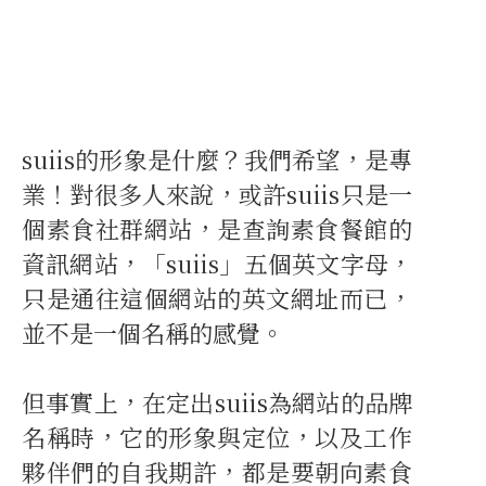
suiis的形象是什麼？我們希望，是專
業！對很多人來說，或許suiis只是一
個素食社群網站，是查詢素食餐館的
資訊網站，「suiis」五個英文字母，
只是通往這個網站的英文網址而已，
並不是一個名稱的感覺。
但事實上，在定出suiis為網站的品牌
名稱時，它的形象與定位，以及工作
夥伴們的自我期許，都是要朝向素食