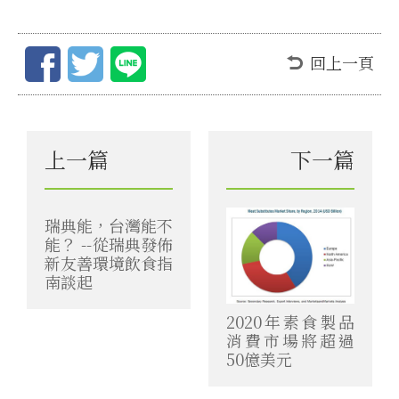
回上一頁
上一篇
下一篇
瑞典能，台灣能不
能？ --從瑞典發佈
新友善環境飲食指
南談起
2020年素食製品
消費市場將超過
50億美元