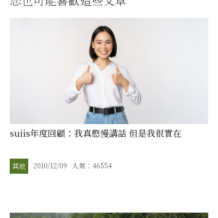
suiis年度回顧：我真憨慢講話 但是我很實在
2010/12/09
人氣：46554
其他