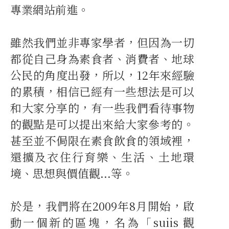
專業網站前進。
雖然我們並非專家學者，但因為一切
都從自己身為素食者、消費者、地球
公民的角度出發，所以，12年來經驗
的累積，相信已經有一些想法是可以
和大家分享的，有一些我們看待事物
的觀點是可以提出來給大家參考的。
甚至並不侷限在素食飲食的領域裡，
還擴及衣住行育樂、生活、土地環
境、思想與價值觀...等。
於是，我們將在2009年8月開始，啟
動一個新的區塊，名為「suiis 觀