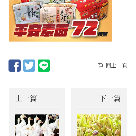
回上一頁
上一篇
下一篇