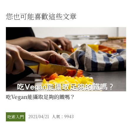
您也可能喜歡這些文章
吃Vegan能攝取足夠的鐵嗎？
2021/04/21
人氣：9943
吃素入門