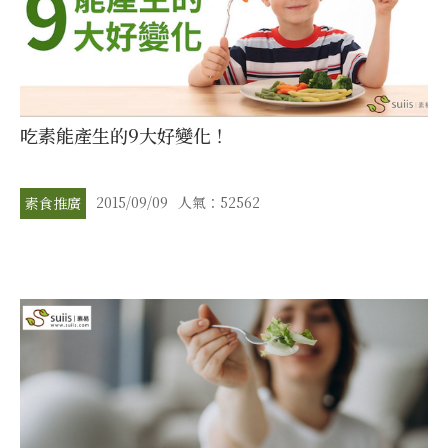
吃素能產生的9大好變化！
2015/09/09
人氣：52562
素食推廣