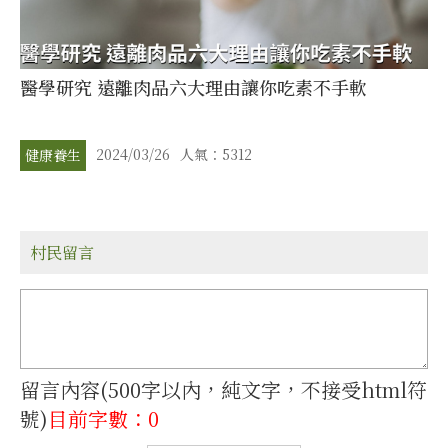
醫學研究 遠離肉品六大理由讓你吃素不手軟
2024/03/26
人氣：5312
健康養生
村民留言
留言內容(500字以內，純文字，不接受html符
號)
目前字數：0