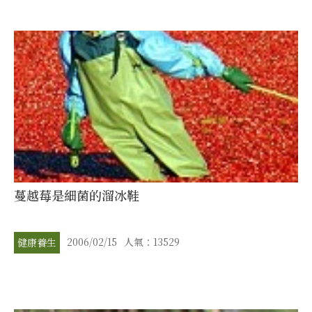
蔓越莓是細菌的溜冰鞋
2006/02/15
人氣：13529
健康養生