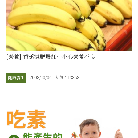
[營養] 香蕉減肥爆紅…小心營養不良
2008/10/06
人氣：13858
健康養生