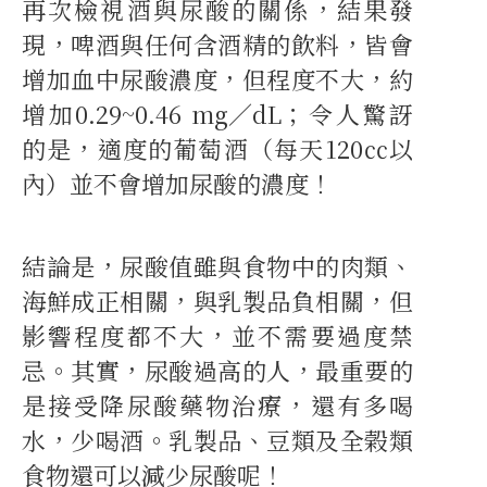
再次檢視酒與尿酸的關係，結果發
現，啤酒與任何含酒精的飲料，皆會
增加血中尿酸濃度，但程度不大，約
增加0.29~0.46 mg∕dL；令人驚訝
的是，適度的葡萄酒（每天120㏄以
內）並不會增加尿酸的濃度！
結論是，尿酸值雖與食物中的肉類、
海鮮成正相關，與乳製品負相關，但
影響程度都不大，並不需要過度禁
忌。其實，尿酸過高的人，最重要的
是接受降尿酸藥物治療，還有多喝
水，少喝酒。乳製品、豆類及全榖類
食物還可以減少尿酸呢！