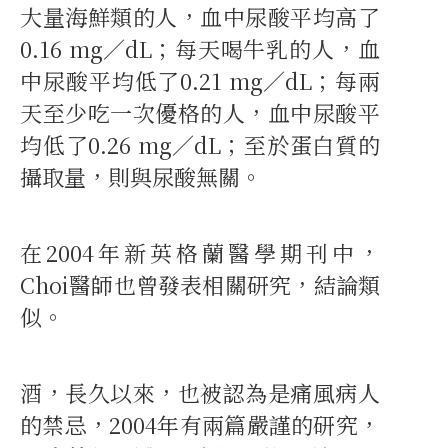
大量海鮮類的人，血中尿酸平均高了
0.16 mg∕dL；每天喝牛乳的人，血
中尿酸平均低了0.21 mg∕dL；每兩
天至少吃一次優格的人，血中尿酸平
均低了0.26 mg∕dL；至於蛋白質的
攝取量，則與尿酸無關。
在2004年新英格蘭醫學期刊中，
Choi醫師也曾發表相關研究，結論類
似。
酒，長久以來，也被認為是痛風病人
的禁忌，2004年有兩篇嚴謹的研究，