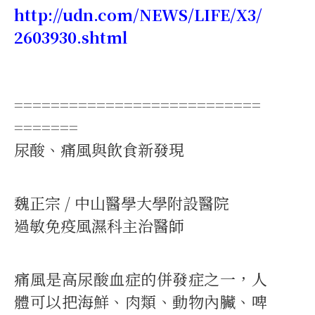
http://udn.com/NEWS/LIFE/X3/
2603930.shtml
===========================
=======
尿酸、痛風與飲食新發現
魏正宗 / 中山醫學大學附設醫院
過敏免疫風濕科主治醫師
痛風是高尿酸血症的併發症之一，人
體可以把海鮮、肉類、動物內臟、啤