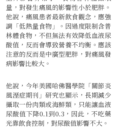
量，對發生痛風的影響性小於肥胖。
他說，痛風患者最新飲食觀念，應強
調「低熱量食物」。因過度限制含普
林體食物，不但無法有效降低血液尿
酸值，反而會導致營養不均衡。應該
注意的反而是中廣型肥胖，對痛風發
病影響比較大。
他說，今年美國哈佛醫學院「關節炎
風溼症期刊」研究也顯示，長期減少
攝取一份肉類或海鮮類，只能讓血液
尿酸值下降0.1到0.3，因此，不吃藥
光靠飲食控制，對尿酸值影響不大。