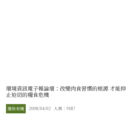
環境資訊電子報論壇：改變肉食習慣的根源 才能抑
止迫切的糧食危機
2008/04/02
人氣：9187
環保有機