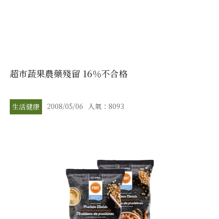
超市蔬果農藥殘留 16％不合格
2008/05/06
人氣：8093
生活健康