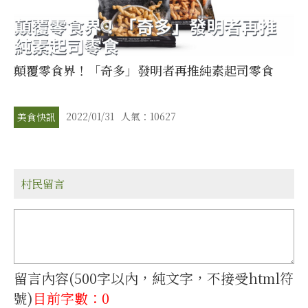
顛覆零食界！「奇多」發明者再推純素起司零食
2022/01/31
人氣：10627
美食快訊
村民留言
留言內容(500字以內，純文字，不接受html符
號)
目前字數：0