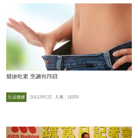
健康吃素 烹調有四招
2013/09/25
人氣：11050
生活健康