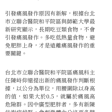
引發痛風發作原因有新解，根據台北
市立聯合醫院和平院區與師範大學最
新研究顯示，長期吃豆類食物，不會
引發痛風發作。多吃低熱量食物，避
免肥胖上身，才是遠離痛風發作的重
要關鍵。
台北市立聯合醫院和平院區痛風科主
任陳峙仰還提出新的痛風發作判斷根
據，以公分為單位，用腰圍除以身高
的值，如果大於0.5，就屬於痛風高
危險群。因中廣型肥胖者，多有新陳