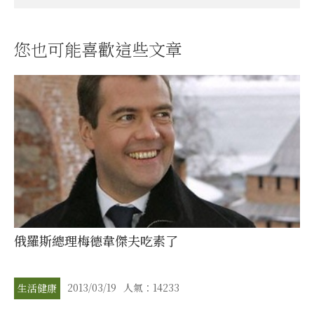
您也可能喜歡這些文章
俄羅斯總理梅德韋傑夫吃素了
2013/03/19
人氣：14233
生活健康