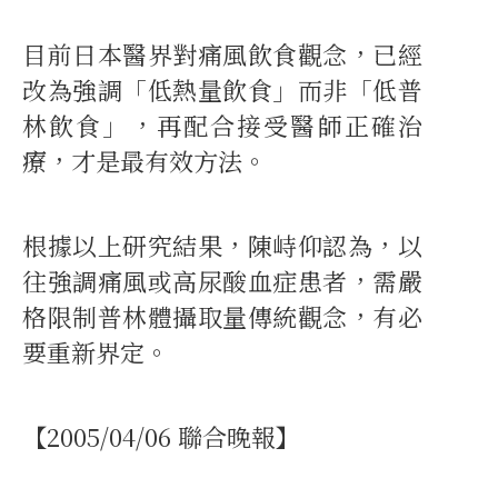
目前日本醫界對痛風飲食觀念，已經
改為強調「低熱量飲食」而非「低普
林飲食」，再配合接受醫師正確治
療，才是最有效方法。
根據以上研究結果，陳峙仰認為，以
往強調痛風或高尿酸血症患者，需嚴
格限制普林體攝取量傳統觀念，有必
要重新界定。
【2005/04/06 聯合晚報】