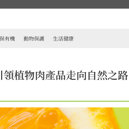
保有機
動物保護
生活健康
引領植物肉產品走向自然之路