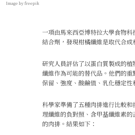
Image by freepik
一項由馬來西亞博特拉大學食物科
結合劑，發現柑橘纖維是取代合成
研究人員評估了以蛋白質製成的植
纖維作為可能的替代品。他們的重
保留、強度、酸鹼值、乳化穩定性
科學家準備了五種肉排進行比較和
理纖維的負對照、含甲基纖維素的
的肉排。結果如下：