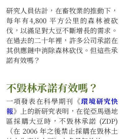
研究人員估計，在畜牧業的推動下，
每年有4,800 平方公里的森林被砍
伐，以滿足對大豆不斷增長的需求。
在過去的二十年裡，許多公司承諾在
其供應鏈中消除森林砍伐。但這些承
諾有效嗎？
不毀林承諾有效嗎？
一項發表在科學期刊《
環境研究快
報
》上的新研究表明，在從亞馬遜地
區採購大豆時，不毀林承諾 (ZDP)
（在 2006 年之後禁止採購在毀林土