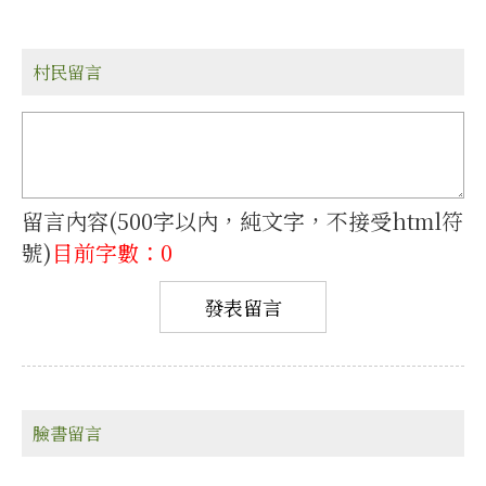
村民留言
留言內容(500字以內，純文字，不接受html符
號)
目前字數：0
臉書留言