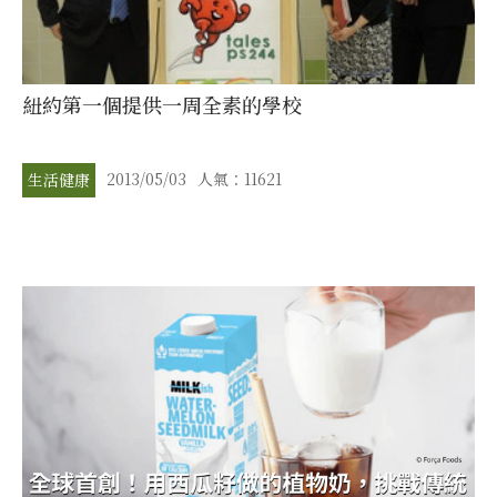
紐約第一個提供一周全素的學校
2013/05/03
人氣：11621
生活健康