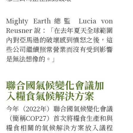
Mighty Earth總監 Lucia von
Reusner 說：「在去年夏天全球範圍
內對亞馬遜的破壞感到憤怒之後，這
些公司繼續照常營業而沒有受到影響
是無法想像的。」
聯合國氣候變化會議加
入糧食氣候解決方案
今年（2022年）聯合國氣候變化會議
（簡稱COP27）首次將糧食生產和與
糧食相關的氣候解決方案放入議程