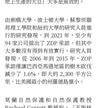
地上生產的大豆）大多是無效的。
由劍橋大學、波士頓大學、蘇黎世聯
邦理工學院和紐約大學的研究人員進
行的研究發現，到 2021 年，至少有
94 家公司做出了 ZDP 承諾，但其中
大多數沒有得到有效實行。研究人員
發現，從 2006 年到 2015 年，ZOP
承諾僅讓巴西亞馬遜地區的樹木砍伐
減少了 1.6%，即大約 2,300 平方公
里，比美國最小的州羅德島還小。
莫蘭自然保護和自然保護教授
Rachael Garrett 教授說，「不毀林