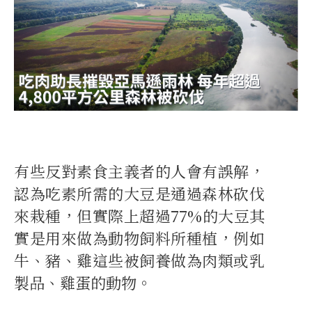
有些反對素食主義者的人會有誤解，
認為吃素所需的大豆是通過森林砍伐
來栽種，但實際上超過77%的大豆其
實是用來做為動物飼料所種植，例如
牛、豬、雞這些被飼養做為肉類或乳
製品、雞蛋的動物。