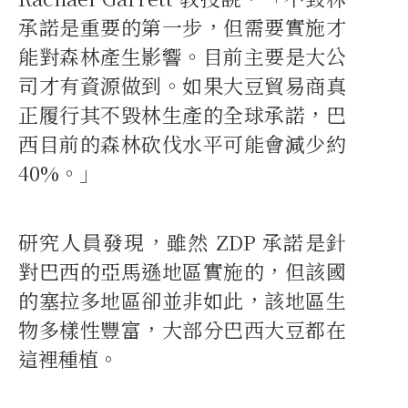
承諾是重要的第一步，但需要實施才
能對森林產生影響。目前主要是大公
司才有資源做到。如果大豆貿易商真
正履行其不毀林生產的全球承諾，巴
西目前的森林砍伐水平可能會減少約
40%。」
研究人員發現，雖然 ZDP 承諾是針
對巴西的亞馬遜地區實施的，但該國
的塞拉多地區卻並非如此，該地區生
物多樣性豐富，大部分巴西大豆都在
這裡種植。