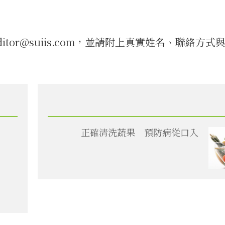
tor@suiis.com，並請附上真實姓名、聯絡方式
正確清洗蔬果 預防病從口入