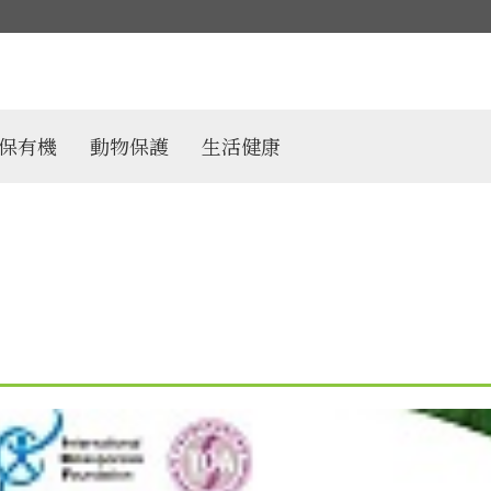
保有機
動物保護
生活健康