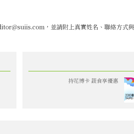
tor@suiis.com，並請附上真實姓名、聯絡方式
持花博卡 蔬食享優惠