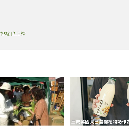
智症也上榜