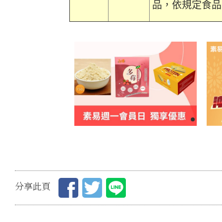
品，依規定食品
分享此頁