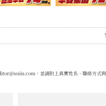
tor@suiis.com，並請附上真實姓名、聯絡方式