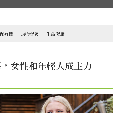
保有機
動物保護
生活健康
晚餐，女性和年輕人成主力