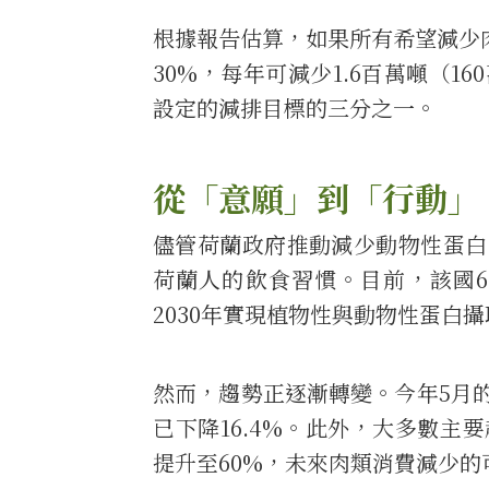
根據報告估算，如果所有希望減少
30%，每年可減少1.6百萬噸（1
設定的減排目標的三分之一。
從「意願」到「行動」
儘管荷蘭政府推動減少動物性蛋白
荷蘭人的飲食習慣。目前，該國6
2030年實現植物性與動物性蛋白攝
然而，趨勢正逐漸轉變。今年5月的
已下降16.4%。此外，大多數主
提升至60%，未來肉類消費減少的