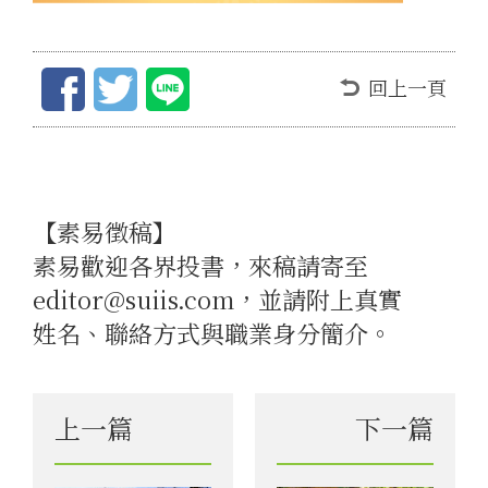
回上一頁
【素易徵稿】
素易歡迎各界投書，來稿請寄至
editor@suiis.com，並請附上真實
姓名、聯絡方式與職業身分簡介。
上一篇
下一篇