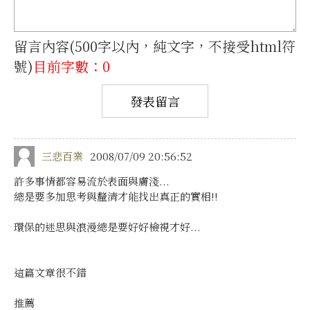
留言內容(500字以內，純文字，不接受html符
號)
目前字數：0
三悲百業
2008/07/09 20:56:52
許多事情都容易流於表面與膚淺...
總是要多加思考與釐清才能找出真正的實相!!
環保的迷思與浪漫總是要好好檢視才好...
這篇文章很不錯
推薦