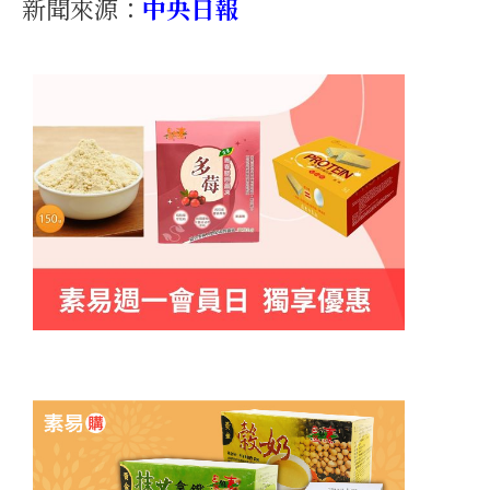
新聞來源：
中央日報