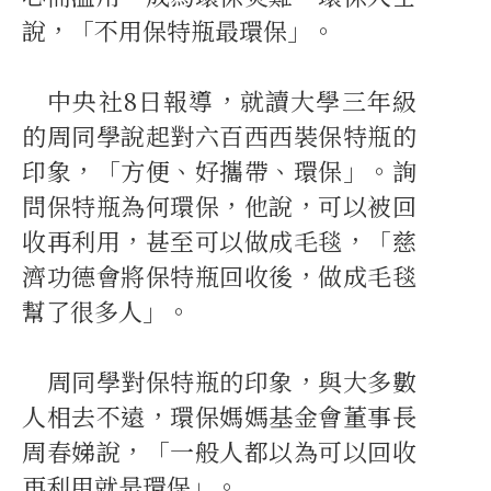
說，「不用保特瓶最環保」。
中央社8日報導，就讀大學三年級
的周同學說起對六百西西裝保特瓶的
印象，「方便、好攜帶、環保」。詢
問保特瓶為何環保，他說，可以被回
收再利用，甚至可以做成毛毯，「慈
濟功德會將保特瓶回收後，做成毛毯
幫了很多人」。
周同學對保特瓶的印象，與大多數
人相去不遠，環保媽媽基金會董事長
周春娣說，「一般人都以為可以回收
再利用就是環保」。