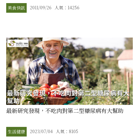
2011/09/26
人氣：14256
美食快訊
最新研究發現，不吃肉對第二型糖尿病有大幫助
2023/07/04
人氣：8105
生活健康