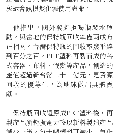
灰還會減損焚化爐使用壽命。
他指出，國外發起拒喝瓶裝水運
動，與當地的保特瓶回收率僅兩成有
正相關。台灣保特瓶的回收率幾乎達
到百分之百，PET塑料再製而成的各
式容器、布料、假髮等產品，創造的
產值超過新台幣二十二億元，是資源
回收的優等生，為地球做出具體貢
獻。
保特瓶回收還原成PET塑料後，再
製產品所耗損電力較以新料製造產品
減少一半，每十噸塑料可減少二氧化