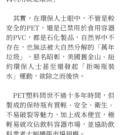
其實，在環保人士眼中，不管是較
安全的PET，還是已禁用於食用容器
的PVC，都是石化製品，自然界中不
存在，也無法被大自然分解的「萬年
垃圾」，惡名昭彰，美國舊金山、紐
約環保人士甚至還發起「拒喝瓶裝
水」運動，欲除之而後快。
PET塑料問世不過十多年時間，但
製成的保特瓶有質輕、安全、衛生、
不易破裂等魅力，加上成本便宜，極
輕易就攻佔飲料容器市場，並協助飲
料業者大幅擴張市場規模。