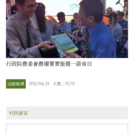
行政院農委會農糧署實施週一蔬食日
2012/06/15
人氣：9270
活動報導
村民留言