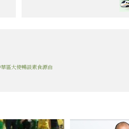
大中華區大使暢談素食源由