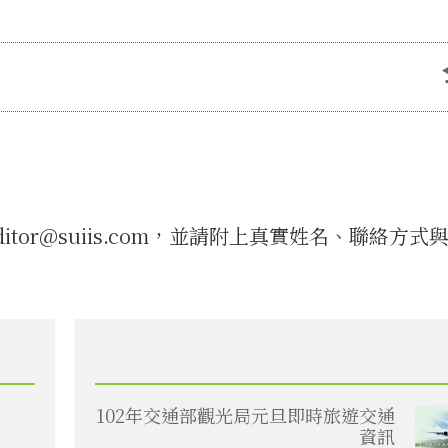
tor@suiis.com，並請附上真實姓名、聯絡方式
102年交通部觀光局元旦即時旅遊交通
資訊