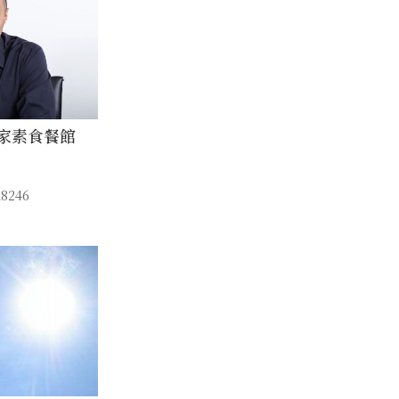
家素食餐館
8246