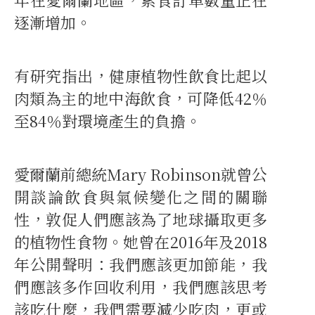
逐漸增加。
有研究指出，健康植物性飲食比起以
肉類為主的地中海飲食，可降低42％
至84％對環境產生的負擔。
愛爾蘭前總統Mary Robinson就曾公
開談論飲食與氣候變化之間的關聯
性，敦促人們應該為了地球攝取更多
的植物性食物。她曾在2016年及2018
年公開聲明：我們應該更加節能，我
們應該多作回收利用，我們應該思考
該吃什麼，我們需要減少吃肉，更或