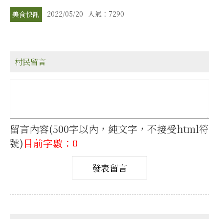
2022/05/20
人氣：7290
美食快訊
村民留言
留言內容(500字以內，純文字，不接受html符
號)
目前字數：0