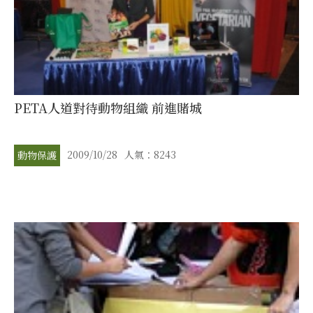
PETA人道對待動物組織 前進賭城
2009/10/28
人氣：8243
動物保護