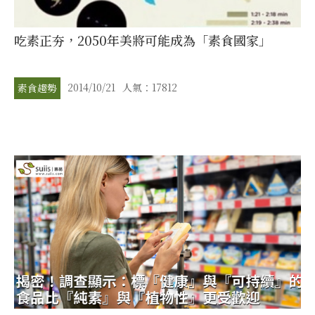
吃素正夯，2050年美將可能成為「素食國家」
2014/10/21
人氣：17812
素食趨勢