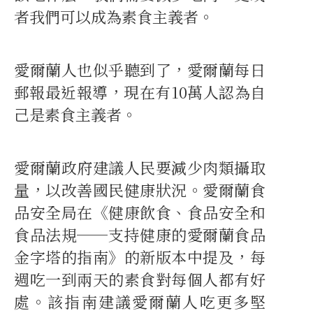
者我們可以成為素食主義者。
愛爾蘭人也似乎聽到了，愛爾蘭每日
郵報最近報導，現在有10萬人認為自
己是素食主義者。
愛爾蘭政府建議人民要減少肉類攝取
量，以改善國民健康狀況。愛爾蘭食
品安全局在《健康飲食、食品安全和
食品法規──支持健康的愛爾蘭食品
金字塔的指南》的新版本中提及，每
週吃一到兩天的素食對每個人都有好
處。該指南建議愛爾蘭人吃更多堅