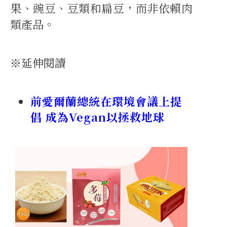
果、豌豆、豆類和扁豆，而非依賴肉
類產品。
※延伸閱讀
前愛爾蘭總統在環境會議上提
倡 成為Vegan以拯救地球