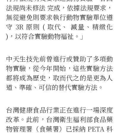
法規尚未修法 完成，依據法規要求，
無從避免則要求執行動物實驗單位遵
守 3R 原則 ( 取代、 減量、精緻化
)，以符合實驗動物福祉。」
中天生技先前曾進行或贊助了多項動
物實驗，從今年開始，這些實驗方法
都將成為歷史，取而代之的是更為人
道、準確、可信的替代實驗方法。
台灣健康食品行業正在進行一場深度
改革。此前，台灣衛生福利部食品藥
物管理署（食藥署）已採納 PETA 科