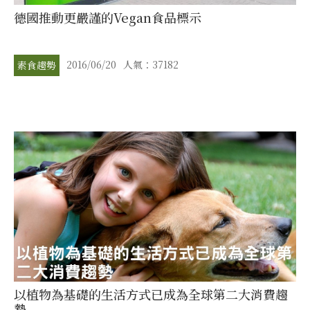
德國推動更嚴謹的Vegan食品標示
2016/06/20
人氣：37182
素食趨勢
以植物為基礎的生活方式已成為全球第二大消費趨
勢