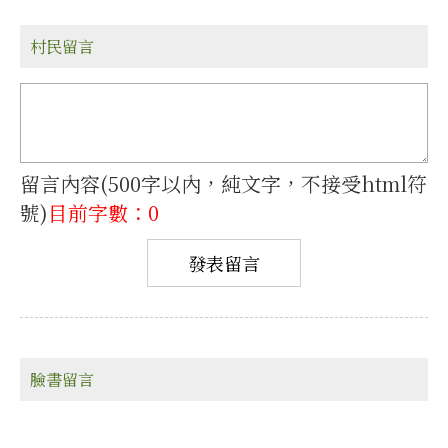
村民留言
留言內容(500字以內，純文字，不接受html符
號)
目前字數：0
臉書留言