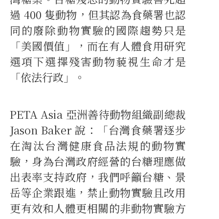
過 400 隻動物，但其認為食藥署也認
同的廢除動物實驗的國際趨勢只是
「美國價值」，而在有人體食用研究
選項下選擇殘害動物藐視生命才是
「依法行政」。
PETA Asia 亞洲善待動物組織副總裁
Jason Baker 說：「台灣食藥署逐步
在淘汰台灣健康食品法規的動物實
驗，身為台灣政府經營的台糖理應做
出表率支持政府，我們呼籲台糖、景
岳等企業跟進，禁止動物實驗且改用
更有效和人體更相關的非動物實驗方