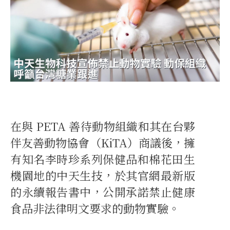
在與 PETA 善待動物組織和其在台夥
伴友善動物協會（KiTA）商議後，擁
有知名李時珍系列保健品和棉花田生
機園地的中天生技，於其官網最新版
的永續報告書中，公開承諾禁止健康
食品非法律明文要求的動物實驗。