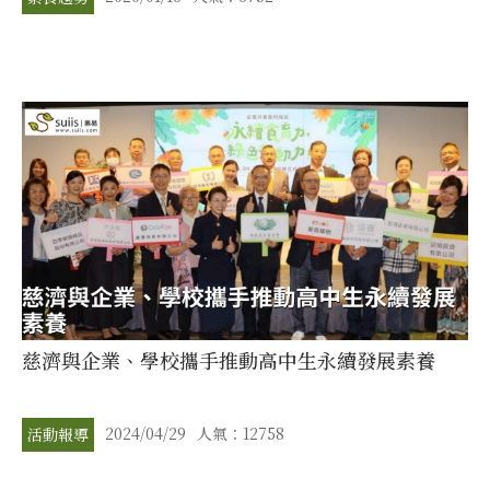
慈濟與企業、學校攜手推動高中生永續發展素養
2024/04/29
人氣：12758
活動報導