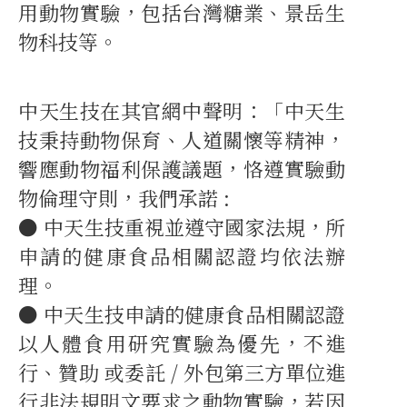
用動物實驗，包括台灣糖業、景岳生
物科技等。
中天生技在其官網中聲明：「中天生
技秉持動物保育、人道關懷等精神，
響應動物福利保護議題，恪遵實驗動
物倫理守則，我們承諾 :
● 中天生技重視並遵守國家法規，所
申請的健康食品相關認證均依法辦
理。
● 中天生技申請的健康食品相關認證
以人體食用研究實驗為優先，不進
行、贊助 或委託 / 外包第三方單位進
行非法規明文要求之動物實驗，若因