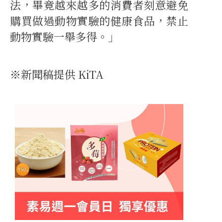
法，畢竟越來越多的消費者刻意避免
購買做過動物實驗的健康食品，禁止
動物實驗一舉多得。」
※新聞稿提供 KiTA