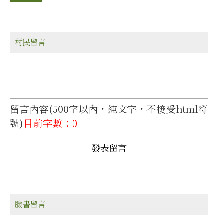
村民留言
留言內容(500字以內，純文字，不接受html符
號)
目前字數：0
臉書留言