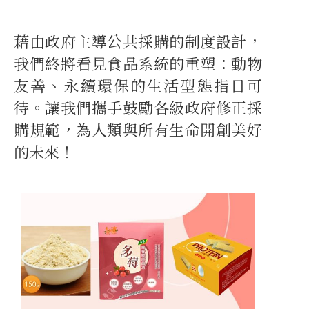
藉由政府主導公共採購的制度設計，
我們終將看見食品系統的重塑：動物
友善、永續環保的生活型態指日可
待。讓我們攜手鼓勵各級政府修正採
購規範，為人類與所有生命開創美好
的未來！