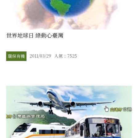
世界地球日 綠動心臺灣
2011/03/29
人氣：7525
環保有機