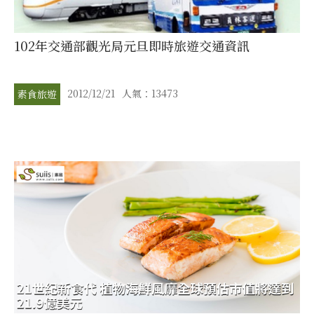
102年交通部觀光局元旦即時旅遊交通資訊
2012/12/21
人氣：13473
素食旅遊