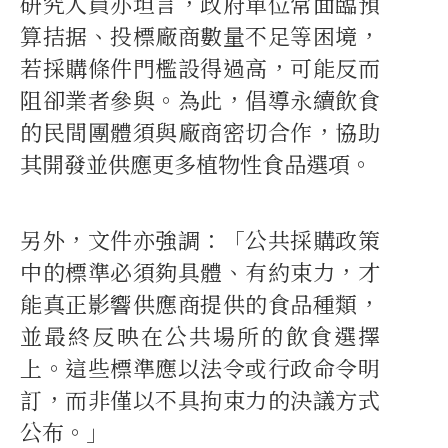
研究人員亦坦言，政府單位常面臨預
算拮据、投標廠商數量不足等困境，
若採購條件門檻設得過高，可能反而
阻卻業者參與。為此，倡導永續飲食
的民間團體須與廠商密切合作，協助
其開發並供應更多植物性食品選項。
另外，文件亦強調：「公共採購政策
中的標準必須夠具體、有約束力，才
能真正影響供應商提供的食品種類，
並最終反映在公共場所的飲食選擇
上。這些標準應以法令或行政命令明
訂，而非僅以不具拘束力的決議方式
公布。」