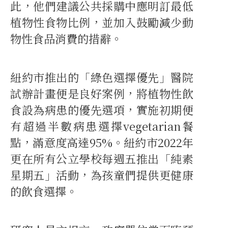
此，他們建議公共採購中應明訂最低
植物性食物比例，並加入鼓勵減少動
物性食品消費的措辭。
紐約市推出的「綠色選擇優先」醫院
試辦計畫便是良好案例，將植物性飲
食設為病患的優先選項，實施初期便
有超過半數病患選擇vegetarian餐
點，滿意度高達95%。紐約市2022年
更在所有公立學校每週五推出「純素
星期五」活動，為孩童們提供更健康
的飲食選擇。