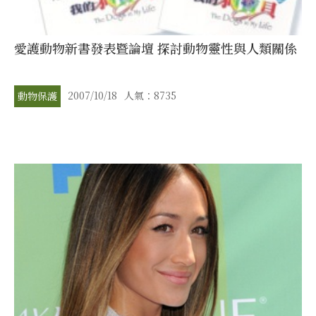
愛護動物新書發表暨論壇 探討動物靈性與人類關係
2007/10/18
人氣：8735
動物保護