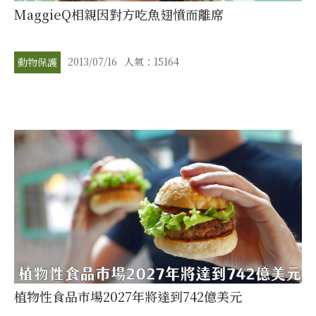
MaggieQ相親因對方吃魚翅憤而離席
2013/07/16
人氣：15164
動物保護
植物性食品市場2027年將達到742億美元