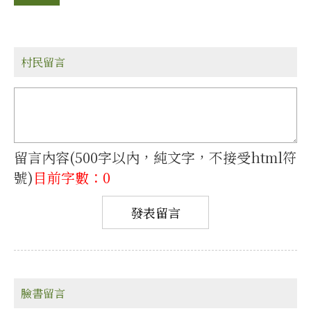
村民留言
留言內容(500字以內，純文字，不接受html符
號)
目前字數：0
臉書留言