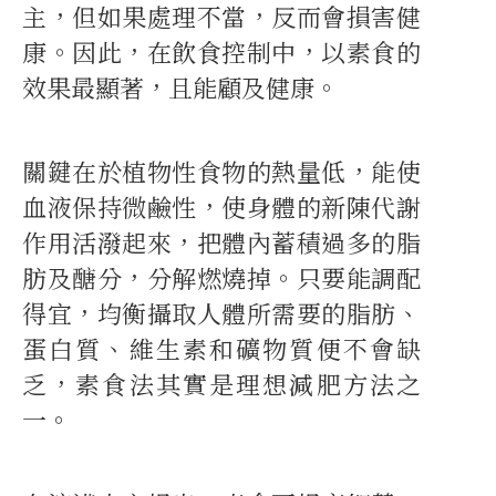
主，但如果處理不當，反而會損害健
康。因此，在飲食控制中，以素食的
效果最顯著，且能顧及健康。
關鍵在於植物性食物的熱量低，能使
血液保持微鹼性，使身體的新陳代謝
作用活潑起來，把體內蓄積過多的脂
肪及醣分，分解燃燒掉。只要能調配
得宜，均衡攝取人體所需要的脂肪、
蛋白質、維生素和礦物質便不會缺
乏，素食法其實是理想減肥方法之
一。