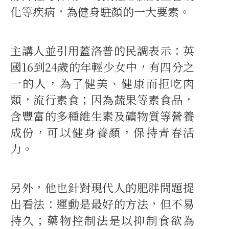
化等疾病，為健身駐顏的一大要素。
主講人並引用蓋洛普的民調表示：英
國16到24歲的年輕少女中，有四分之
一的人，為了健美、健康而拒吃肉
類，流行素食；因為蔬果等素食品，
含豐富的多種維生素及礦物質等營養
成份，可以健身養顏，保持青春活
力。
另外，他也針對現代人的肥胖問題提
出看法：運動是最好的方法，但不易
持久；藥物控制法是以抑制食欲為