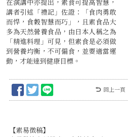
在演講中亦提出，素食可提高智慧，
講者引述「禮記」佐證：「食肉勇敢
而悍，食穀智慧而巧」，且素食品大
多為天然營養食品，由日本人稱之為
「精進料理」可見，但素食是必須做
到營養均衡，不可偏食，並要適當運
動，才能達到健康目標。
回上一頁
【素易徵稿】