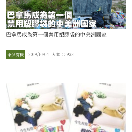
巴拿馬成為第一個禁用塑膠袋的中美洲國家
2019/10/04
人氣：5933
環保有機