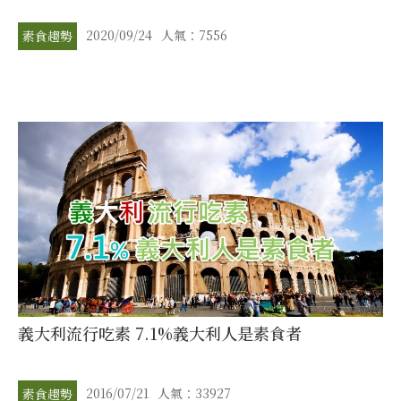
2020/09/24
人氣：7556
素食趨勢
義大利流行吃素 7.1%義大利人是素食者
2016/07/21
人氣：33927
素食趨勢