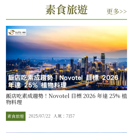
素食旅遊
更多>>
飯店吃素成趨勢！Novotel 目標 2026 年達 25% 植
物料理
2025/07/22
人氣：7157
素食旅遊