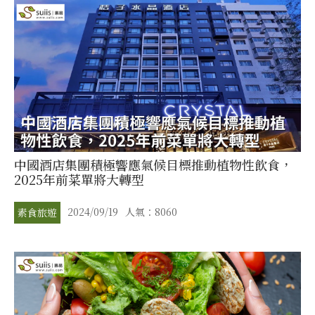
中國酒店集團積極響應氣候目標推動植物性飲食，
2025年前菜單將大轉型
2024/09/19
人氣：8060
素食旅遊