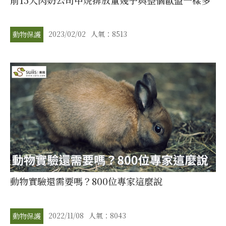
2023/02/02
人氣：8513
動物保護
動物實驗還需要嗎？800位專家這麼說
2022/11/08
人氣：8043
動物保護