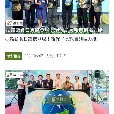
扶輪蔬食日震撼登場！環保局長親自到場力挺
2024/06/07
人氣：11745
活動報導