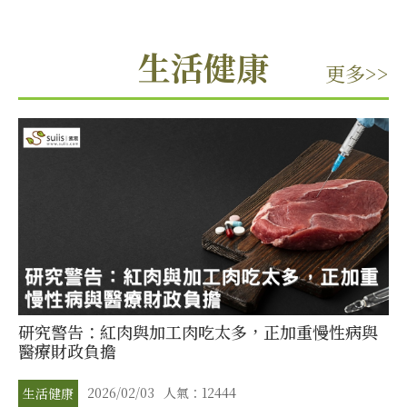
生活健康
更多>>
研究警告：紅肉與加工肉吃太多，正加重慢性病與
醫療財政負擔
2026/02/03
人氣：12444
生活健康