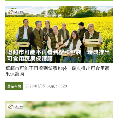
逛超市可能不再看到塑膠包裝 瑞典推出可食用蔬
果保護膜
2026/03/05
人氣：6920
環保有機