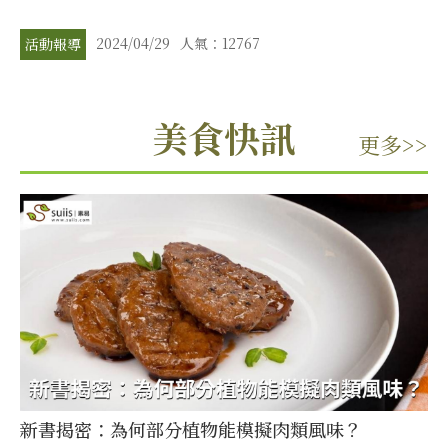
2024/04/29
人氣：12767
活動報導
美食快訊
更多>>
新書揭密：為何部分植物能模擬肉類風味？