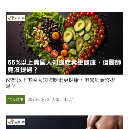
65%以上美國人知道吃素更健康，但醫師竟沒提
過？
2025/06/26
人氣：4377
生活健康