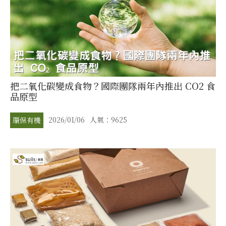
把二氧化碳變成食物？國際團隊兩年內推出 CO2 食
品原型
2026/01/06
人氣：9625
環保有機