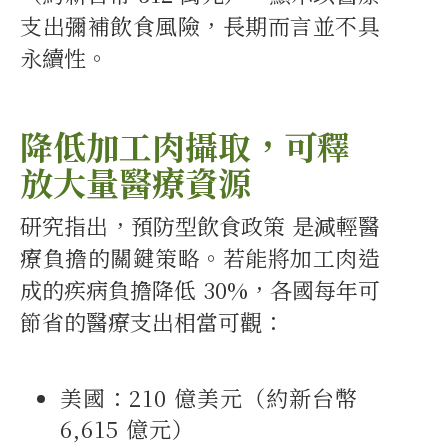
支出彌補飲食風險，長期而言並不具
永續性。
降低加工肉攝取，可釋
放大量醫療資源
研究指出，預防型飲食政策 是減輕醫
療負擔的關鍵策略。若能將加工肉造
成的疾病負擔降低 30%，各國每年可
節省的醫療支出相當可觀：
美國：210 億美元（約新台幣
6,615 億元）