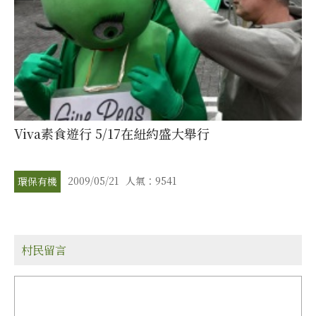
Viva素食遊行 5/17在紐約盛大舉行
2009/05/21
人氣：9541
環保有機
村民留言