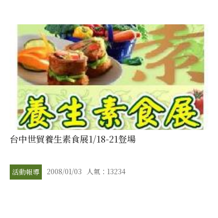
台中世貿養生素食展1/18-21豋場
2008/01/03
人氣：13234
活動報導