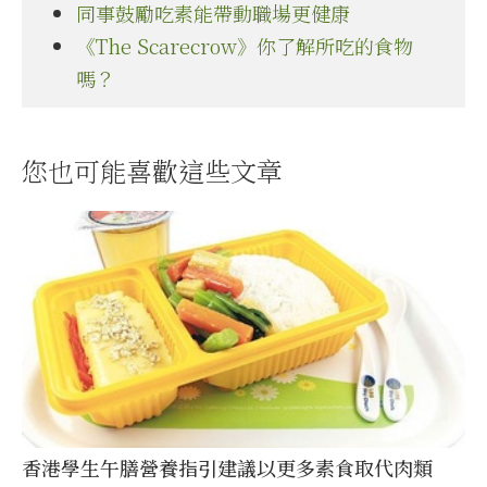
同事鼓勵吃素能帶動職場更健康
《The Scarecrow》你了解所吃的食物
嗎？
您也可能喜歡這些文章
香港學生午膳營養指引建議以更多素食取代肉類