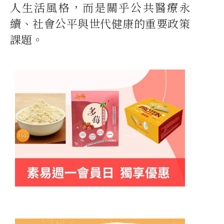
人生活風格，而是關乎公共醫療永
續、社會公平與世代健康的重要政策
課題。