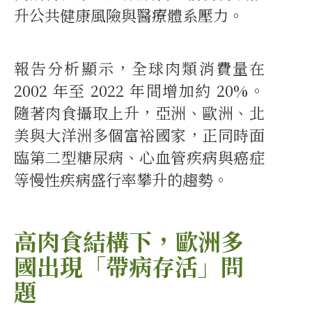
升公共健康風險與醫療體系壓力。
報告分析顯示，全球肉類消費量在
2002 年至 2022 年間增加約 20%。
隨著肉食攝取上升，亞洲、歐洲、北
美與大洋洲多個富裕國家，正同時面
臨第二型糖尿病、心血管疾病與癌症
等慢性疾病盛行率攀升的趨勢。
高肉食結構下，歐洲多
國出現「帶病存活」問
題