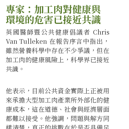
專家：加工肉對健康與
環境的危害已接近共識
英國醫師暨公共健康倡議者 Chris
Van Tulleken 在報告序言中指出，
雖然營養科學中存在不少爭議，但在
加工肉的健康風險上，科學界已接近
共識。
他表示，目前公共資金實際上正被用
來承擔大型加工肉產業所外部化的健
康成本，這在道德、社會與經濟層面
都難以接受。他強調，問題與解方同
樣清楚，真正的挑戰在於是否具備足