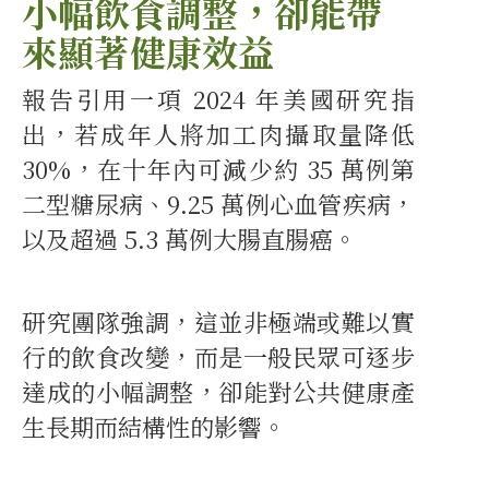
小幅飲食調整，卻能帶
來顯著健康效益
報告引用一項 2024 年美國研究指
出，若成年人將加工肉攝取量降低
30%，在十年內可減少約 35 萬例第
二型糖尿病、9.25 萬例心血管疾病，
以及超過 5.3 萬例大腸直腸癌。
研究團隊強調，這並非極端或難以實
行的飲食改變，而是一般民眾可逐步
達成的小幅調整，卻能對公共健康產
生長期而結構性的影響。