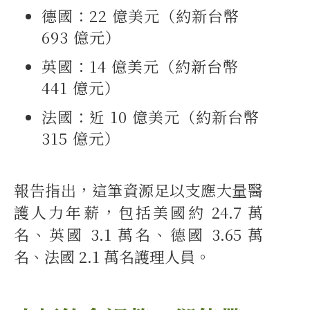
德國：22 億美元（約新台幣
693 億元）
英國：14 億美元（約新台幣
441 億元）
法國：近 10 億美元（約新台幣
315 億元）
報告指出，這筆資源足以支應大量醫
護人力年薪，包括美國約 24.7 萬
名、英國 3.1 萬名、德國 3.65 萬
名、法國 2.1 萬名護理人員。