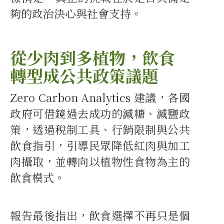
夠的政治決心與社會支持。
從少肉到多植物，飲食
轉型成公共政策議題
Zero Carbon Analytics 建議，各國
政府可借鏡過去成功的減糖、減鹽政
策，透過稅制工具、行銷限制與公共
飲食指引，引導民眾降低紅肉與加工
肉攝取，並轉向以植物性食物為主的
飲食模式。
報告最後指出，飲食選擇不再只是個