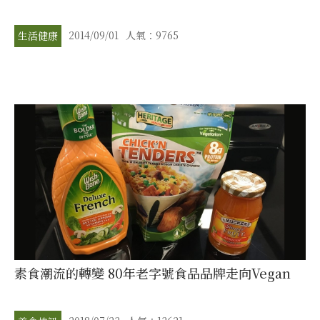
2014/09/01
人氣：9765
生活健康
素食潮流的轉變 80年老字號食品品牌走向Vegan