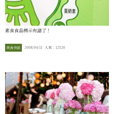
素食食品標示有譜了！
2008/04/11
人氣：12520
美食快訊