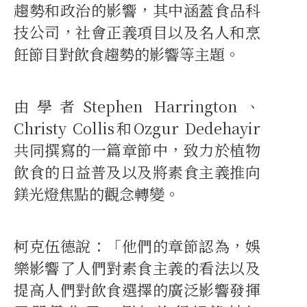
趨勢和政治的影響，其中涵蓋食品科
技公司，社會正義項目以及名人和烹
飪節目對飲食趨勢的影響等主題。
由學者Stephen Harrington、
Christy Collis和Ozgur Dedehayir
共同撰寫的一篇章節中，致力於植物
飲食的日益普及以及將素食主義推向
鎂光燈焦點的觀念轉變。
柯克伍德說：「他們的章節認為，娛
樂影響了人們對素食主義的看法以及
提高人們對飲食選擇的廣泛影響發揮