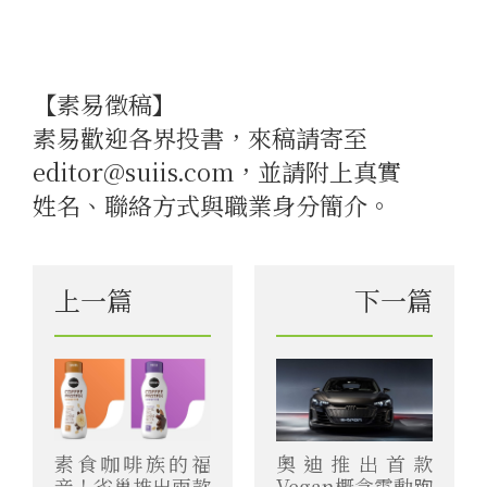
【素易徵稿】
素易歡迎各界投書，來稿請寄至
editor@suiis.com，並請附上真實
姓名、聯絡方式與職業身分簡介。
上一篇
下一篇
素食咖啡族的福
奧迪推出首款
音！雀巢推出兩款
Vegan概念電動跑