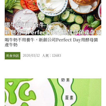
喝牛奶不用養牛，新創公司Perfect Day用酵母菌
產牛奶
2020/03/12
人氣：12683
美食快訊