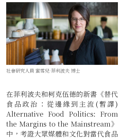
社會研究人員 蜜雪兒·菲利波夫 博士
在菲利波夫和柯克伍德的新書《替代
食品政治：從邊緣到主流(暫譯)
Alternative Food Politics: From
the Margins to the Mainstream》
中，考證大眾媒體和文化對當代食品