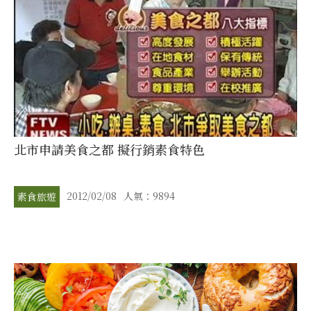
北市申請美食之都 擬行銷素食特色
2012/02/08
人氣：9894
素食旅遊