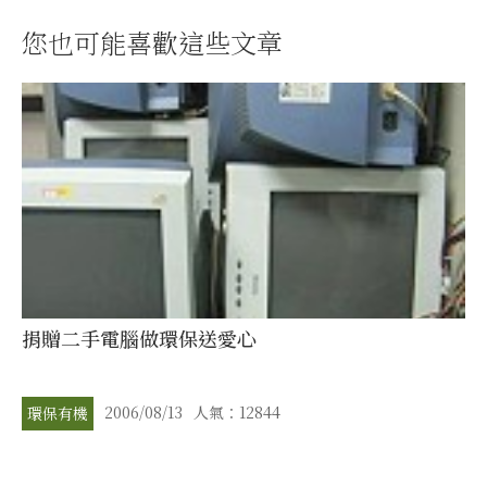
您也可能喜歡這些文章
捐贈二手電腦做環保送愛心
2006/08/13
人氣：12844
環保有機