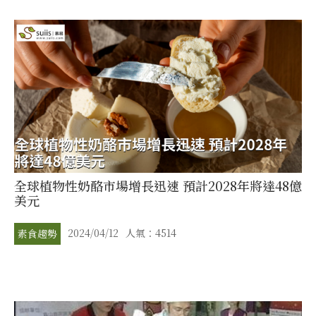
全球植物性奶酪市場增長迅速 預計2028年將達48億
美元
2024/04/12
人氣：4514
素食趨勢