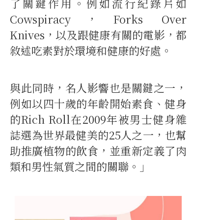
了關鍵作用。例如流行紀錄片如
Cowspiracy，Forks Over
Knives，以及跟健康有關的電影，都
敘述吃素對於環境和健康的好處。
與此同時，名人影響也是關鍵之一，
例如以四十歲的年齡開始素食、健身
的Rich Roll在2009年被男士健身雜
誌選為世界最健美的25人之一，也幫
助推廣植物的飲食，並重新定義了肉
類和男性氣質之間的關聯。」