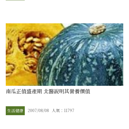
南瓜正值盛產期 北醫說明其營養價值
2007/08/08
人氣：11797
生活健康