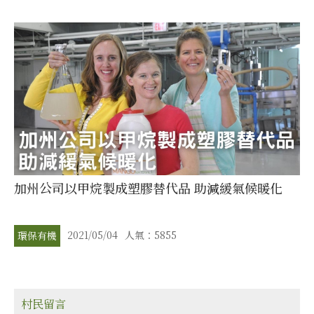
加州公司以甲烷製成塑膠替代品 助減緩氣候暖化
2021/05/04
人氣：5855
環保有機
村民留言