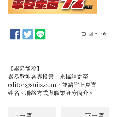
回上一頁
【素易徵稿】
素易歡迎各界投書，來稿請寄至
editor@suiis.com，並請附上真實
姓名、聯絡方式與職業身分簡介。
上一篇
下一篇