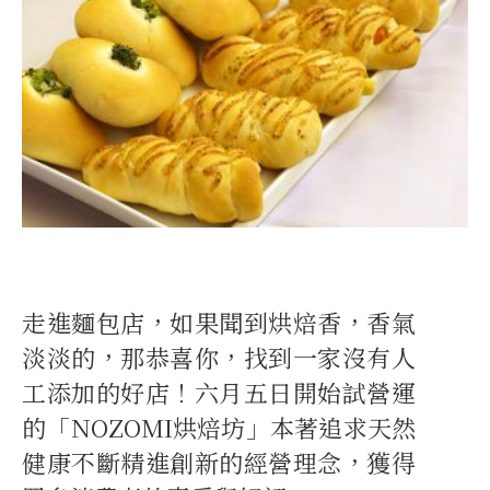
走進麵包店，如果聞到烘焙香，香氣
淡淡的，那恭喜你，找到一家沒有人
工添加的好店！六月五日開始試營運
的「NOZOMI烘焙坊」本著追求天然
健康不斷精進創新的經營理念，獲得