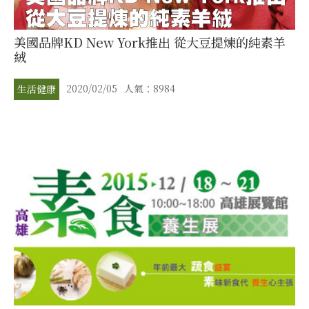
美國品牌KD New York推出 從大豆提煉的純素羊
絨
2020/02/05
人氣：8984
生活健康