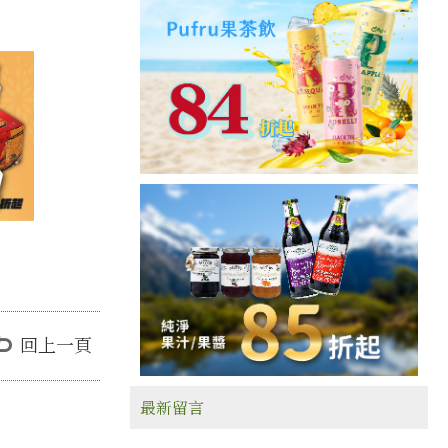
回上一頁
最新留言