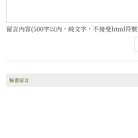
留言內容(500字以內，純文字，不接受html符號
臉書留言