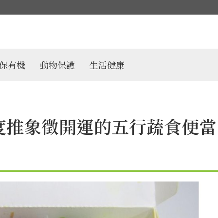
保有機
動物保護
生活健康
度推象徵開運的五行蔬食便當