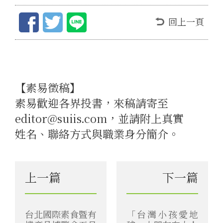
回上一頁
【素易徵稿】
素易歡迎各界投書，來稿請寄至
editor@suiis.com，並請附上真實
姓名、聯絡方式與職業身分簡介。
上一篇
下一篇
台北國際素食暨有
「台灣小孩愛地