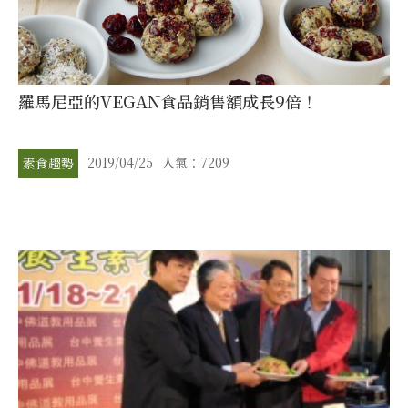
羅馬尼亞的VEGAN食品銷售額成長9倍！
2019/04/25
人氣：7209
素食趨勢