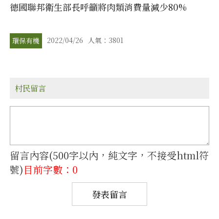
德國聯邦衛生部長呼籲將肉類消費量減少80%
2022/04/26
人氣：3801
環保有機
村民留言
留言內容(500字以內，純文字，不接受html符
號)
目前字數：0