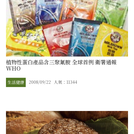
植物性蛋白產品含三聚氰胺 全球首例 衛署通報
WHO
2008/09/22
人氣：11344
生活健康