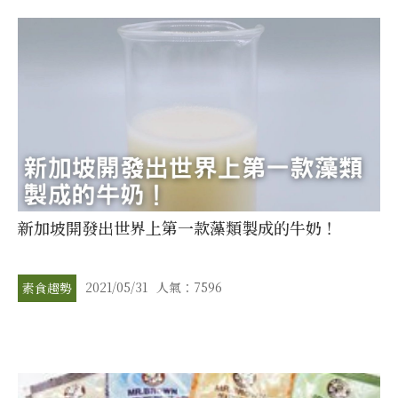
新加坡開發出世界上第一款藻類製成的牛奶！
2021/05/31
人氣：7596
素食趨勢