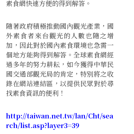
素食網快速方便的得到解答。
隨著政府積極推動國內觀光產業，國
外素食者來台觀光的人數也隨之增
加，因此對於國內素食環境也急需一
個地方能夠得到解答。全球素食網經
過多年的努力耕耘，如今獲得中華民
國交通部觀光局的肯定，特別將之收
錄在網站連結區，以提供民眾對於尋
找素食資訊的便利！
http://taiwan.net.tw/lan/Cht/sea
rch/list.asp?layer3=39