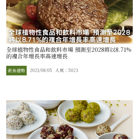
全球植物性食品和飲料市場 預測至2028將以8.71%
的複合年增長率高速增長
2021/08/05
人氣：5023
素食趨勢