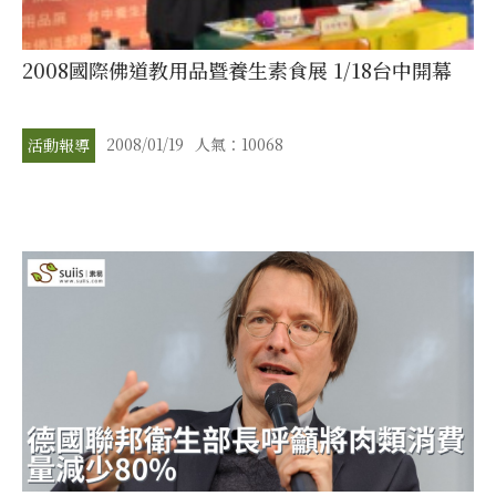
2008國際佛道教用品暨養生素食展 1/18台中開幕
2008/01/19
人氣：10068
活動報導