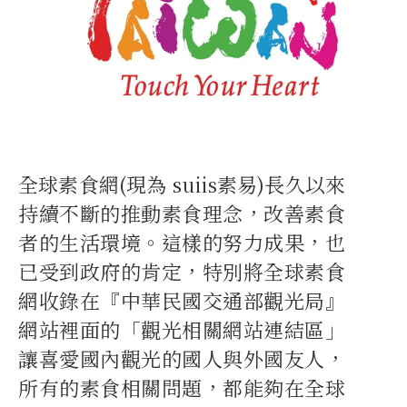
全球素食網(現為 suiis素易)長久以來
持續不斷的推動素食理念，改善素食
者的生活環境。這樣的努力成果，也
已受到政府的肯定，特別將全球素食
網收錄在『中華民國交通部觀光局』
網站裡面的「觀光相關網站連結區」
讓喜愛國內觀光的國人與外國友人，
所有的素食相關問題，都能夠在全球