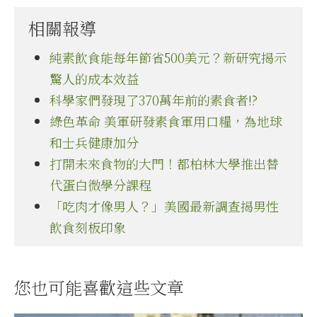
相關報導
純素飲食能每年節省500美元？新研究揭示
驚人的成本效益
科學家們發現了370萬年前的素食者!?
綠色革命 美軍研發素食軍用口糧，為地球
和士兵健康加分
打開未來食物的大門！都柏林大學推出替
代蛋白微學分課程
「吃肉才像男人？」美國最新調查揭男性
飲食刻板印象
您也可能喜歡這些文章