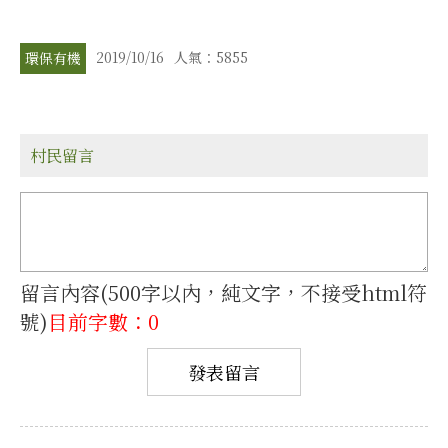
2019/10/16
人氣：5855
環保有機
村民留言
留言內容(500字以內，純文字，不接受html符
號)
目前字數：0