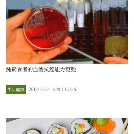
純素食者的血液抗癌能力更強
2012/11/27
人氣：15735
生活健康