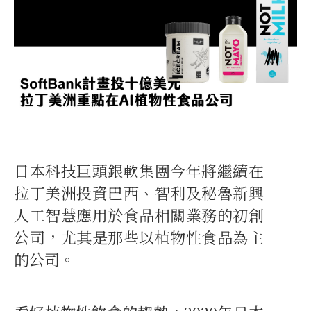
日本科技巨頭銀軟集團今年將繼續在
拉丁美洲投資巴西、智利及秘魯新興
人工智慧應用於食品相關業務的初創
公司，尤其是那些以植物性食品為主
的公司。