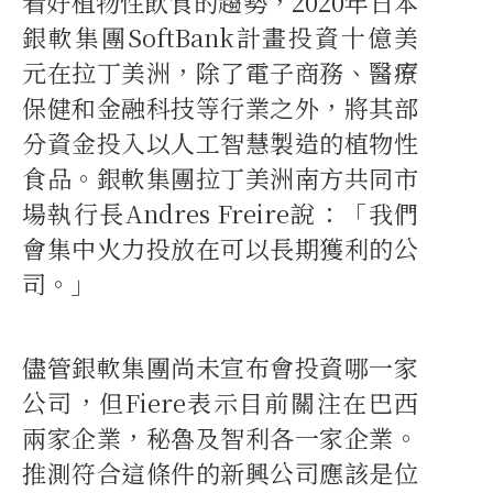
看好植物性飲食的趨勢，2020年日本
銀軟集團SoftBank計畫投資十億美
元在拉丁美洲，除了電子商務、醫療
保健和金融科技等行業之外，將其部
分資金投入以人工智慧製造的植物性
食品。銀軟集團拉丁美洲南方共同市
場執行長Andres Freire說：「我們
會集中火力投放在可以長期獲利的公
司。」
儘管銀軟集團尚未宣布會投資哪一家
公司，但Fiere表示目前關注在巴西
兩家企業，秘魯及智利各一家企業。
推測符合這條件的新興公司應該是位