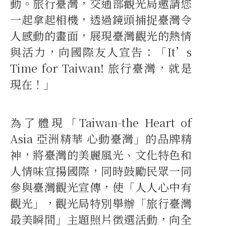
動。旅行臺灣，交通部觀光局邀請您
一起拿起相機，透過鏡頭捕捉臺灣令
人感動的畫面，展現臺灣觀光的熱情
與活力，向國際友人宣告：「It’s
Time for Taiwan! 旅行臺灣，就是
現在！」
為了體現「Taiwan-the Heart of
Asia 亞洲精華 心動臺灣」的品牌精
神，將臺灣的美麗風光、文化特色和
人情味宣揚國際，同時鼓勵民眾一同
參與臺灣觀光宣傳，使「人人心中有
觀光」，觀光局特別舉辦「旅行臺灣
最美瞬間」主題照片徵選活動，向全