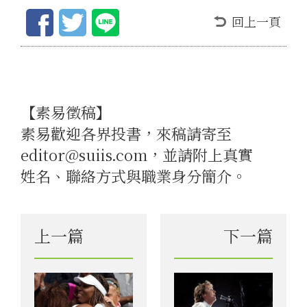
回上一頁
【素易徵稿】
素易歡迎各界投書，來稿請寄至
editor@suiis.com，並請附上真實
姓名、聯絡方式與職業身分簡介。
上一篇
下一篇