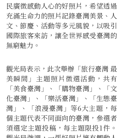
民廣徵感動人心的好照片，希望透過
充滿生命力的照片記錄臺灣美景、人
文、節慶、活動等多元風貌，以吸引
國際旅客來訪，讓全世界感受臺灣的
無窮魅力。
觀光局表示，此次舉辦「旅行臺灣 最
美瞬間」主題照片徵選活動，共有
「美食臺灣」、「購物臺灣」、「文
化臺灣」、「樂活臺灣」、「生態臺
灣」、「浪漫臺灣」等6大主題，每
個主題代表不同面向的臺灣，參選者
須選定主題投稿，每主題限投1件。
觀光局強調，一張好照片擁有觸動人