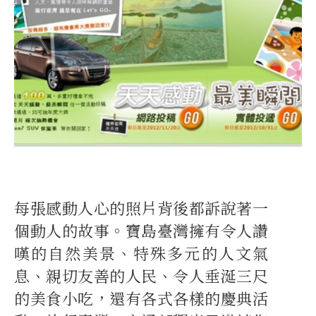
每張感動人心的照片背後都訴說著一
個動人的故事。寶島臺灣擁有令人讚
嘆的自然美景、特殊多元的人文氣
息、親切友善的人民、令人垂涎三尺
的美食小吃，還有各式各樣的慶典活