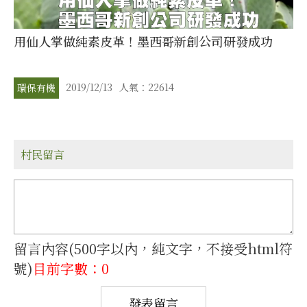
用仙人掌做純素皮革！墨西哥新創公司研發成功
2019/12/13
人氣：22614
環保有機
村民留言
留言內容(500字以內，純文字，不接受html符
號)
目前字數：0