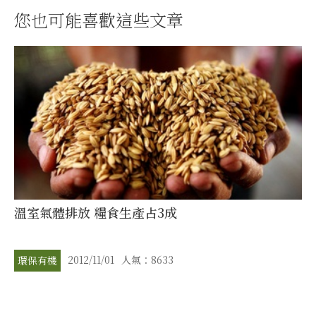
您也可能喜歡這些文章
溫室氣體排放 糧食生產占3成
2012/11/01
人氣：8633
環保有機