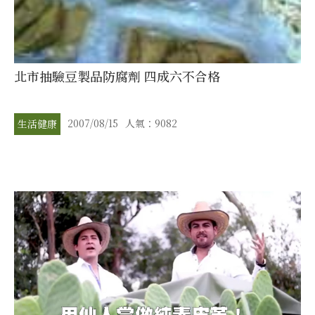
北市抽驗豆製品防腐劑 四成六不合格
2007/08/15
人氣：9082
生活健康