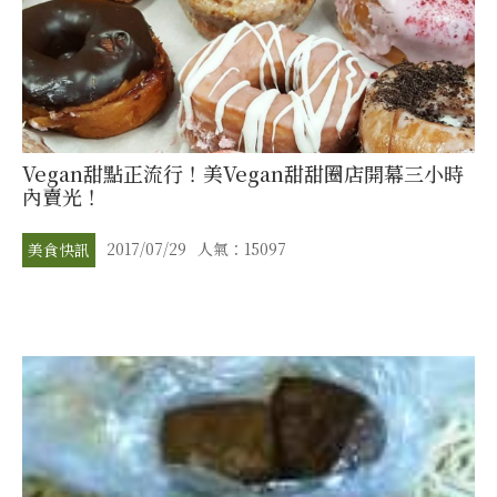
Vegan甜點正流行！美Vegan甜甜圈店開幕三小時
內賣光！
2017/07/29
人氣：15097
美食快訊