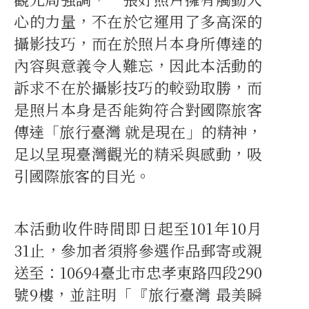
心的力量，不在於它運用了多高深的
攝影技巧，而在於照片本身所傳達的
內容與意義令人難忘，因此本活動的
訴求不在於攝影技巧的較勁取勝，而
是照片本身是否能夠符合對國際旅客
傳達「旅行臺灣 就是現在」的精神，
足以呈現臺灣觀光的精采與感動，吸
引國際旅客的目光。
本活動收件時間即日起至101年10月
31止，參加者須將參選作品郵寄或親
送至：10694臺北市忠孝東路四段290
號9樓，並註明「『旅行臺灣 最美瞬