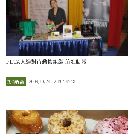
PETA人道對待動物組織 前進賭城
2009/10/28
人氣：8248
動物保護