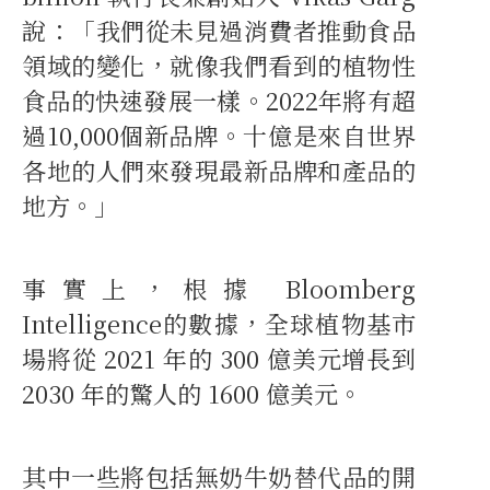
說：「我們從未見過消費者推動食品
領域的變化，就像我們看到的植物性
食品的快速發展一樣。2022年將有超
過10,000個新品牌。十億是來自世界
各地的人們來發現最新品牌和產品的
地方。」
事實上，根據 Bloomberg
Intelligence的數據，全球植物基市
場將從 2021 年的 300 億美元增長到
2030 年的驚人的 1600 億美元。
其中一些將包括無奶牛奶替代品的開