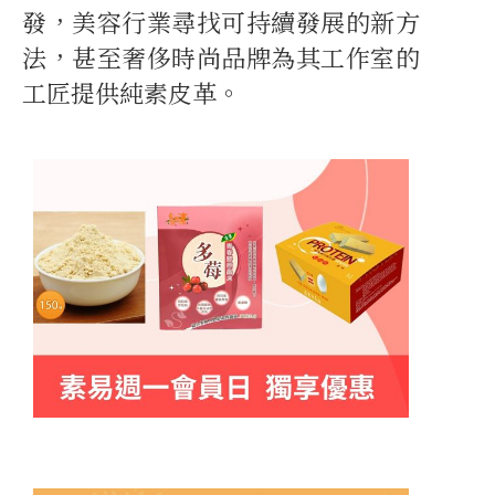
發，美容行業尋找可持續發展的新方
法，甚至奢侈時尚品牌為其工作室的
工匠提供純素皮革。