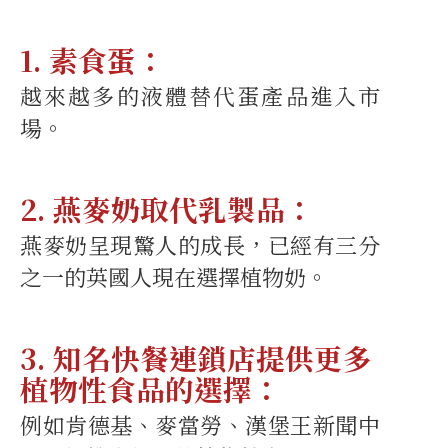
1. 素食蛋：
越來越多的液體替代蛋產品進入市
場。
2. 燕麥奶取代乳製品：
燕麥奶呈現驚人的成長，已經有三分
之一的英國人現在選擇植物奶。
3. 知名快餐連鎖店提供更多
植物性食品的選擇：
例如肯德基、麥當勞、漢堡王新聞中