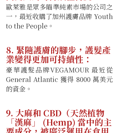
歐萊雅是眾多瞄準純素市場的公司之
一，最近收購了加州護膚品牌 Youth
to the People。
8. 緊隨護膚的腳步，護髮產
業變得更加可持續性：
豪華護髮品牌VEGAMOUR 最近從
General Atlantic 獲得 8000 萬美元
的資金。
9. 大麻和 CBD（天然植物
「漢麻」 (Hemp) 當中的主
要成分，被廣泛運用在食用