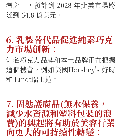
者之一，預計到 2028 年北美市場將
達到 64.8 億美元。
6. 乳製替代品促進純素巧克
力市場創新：
知名巧克力品牌和本土品牌正在把握
這個機會，例如美國Hershey's 好時
和 Lindt瑞士蓮。
7. 固態護膚品(無水保養，
減少水資源和塑料包裝的浪
費)的興起將有助於美容行業
向更大的可持續性轉變：