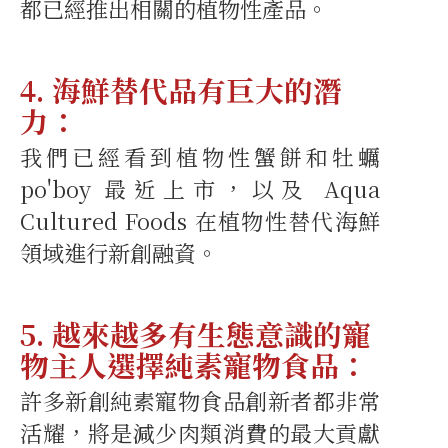
都已經推出相關的植物性產品。
4. 海鮮替代品有巨大的潛
力：
我們已經看到植物性蟹餅和牡蠣
po'boy 最近上市，以及 Aqua
Cultured Foods 在植物性替代海鮮
領域進行新創融資。
5. 越來越多有生態意識的寵
物主人選擇純素寵物食品：
許多新創純素寵物食品創新者都非常
活耀，將是減少肉類消費的最大貢獻