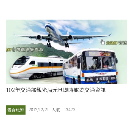
102年交通部觀光局元旦即時旅遊交通資訊
2012/12/21
人氣：13473
素食旅遊