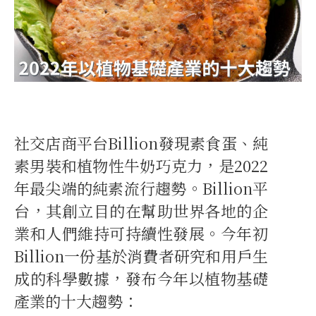
社交店商平台Billion發現素食蛋、純
素男裝和植物性牛奶巧克力，是2022
年最尖端的純素流行趨勢。Billion平
台，其創立目的在幫助世界各地的企
業和人們維持可持續性發展。今年初
Billion一份基於消費者研究和用戶生
成的科學數據，發布今年以植物基礎
產業的十大趨勢：