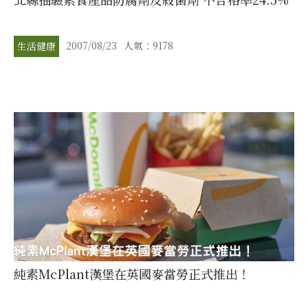
2007/08/23
人氣：9178
生活健康
純素McPlant漢堡在英國麥當勞正式推出！