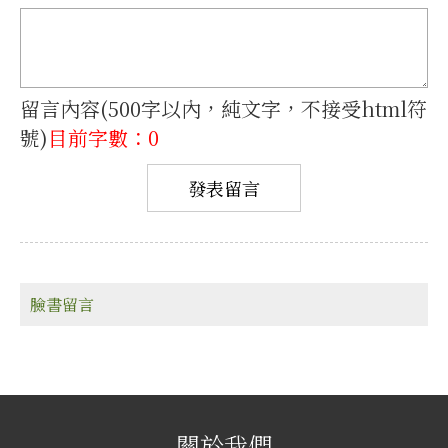
留言內容(500字以內，純文字，不接受html符
號)
目前字數：0
臉書留言
關於我們