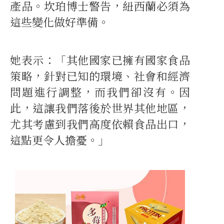
產品。坎珀博士警告，紐西蘭必須為
這些變化做好準備。
她表示：「其他國家已擁有國家食品
策略，針對已知的環境、社會和經濟
問題進行調整，而我們卻沒有。因
此，這讓我們落後於世界其他地區，
尤其考慮到我們高度依賴食品出口，
這點更令人擔憂。」