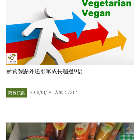
素食餐點外送訂單成長超過9倍
2018/01/19
人氣：7312
美食快訊