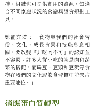
持，組織也可提供實用的資源，如適
合不同家庭狀況的食譜與膳食規劃工
具。
她補充道：「食物與我們的社會習
俗、文化、成長背景和技能息息相
關，要改變『非吃肉不可』的認知並
不容易。許多人從小吃的就是肉和蔬
菜的搭配，而扁豆、豆類和豆莢等食
物在我們的文化或飲食習慣中並未占
重要地位。」
適應蛋白質轉型