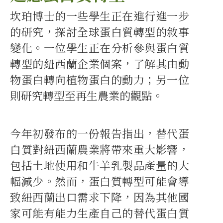
坎珀博士的一些學生正在進行進一步
的研究，探討全球蛋白質轉型的敘事
變化。一位學生正在分析參與蛋白質
轉型的紐西蘭企業個案，了解其由動
物蛋白轉向植物蛋白的動力；另一位
則研究轉型至再生農業的觀點。
今年初發布的一份報告指出，替代蛋
白質對紐西蘭農業將帶來重大影響，
包括土地使用和牛羊乳製品產量的大
幅減少。然而，蛋白質轉型可能會導
致紐西蘭出口需求下降，因為其他國
家可能有能力生產自己的替代蛋白質