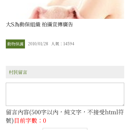
大S為動保組織 拍攝宣傳廣告
2010/01/28
人氣：14594
動物保護
村民留言
留言內容(500字以內，純文字，不接受html符
號)
目前字數：0