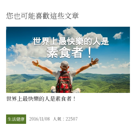
您也可能喜歡這些文章
世界上最快樂的人是素食者！
2016/11/08
人氣：22507
生活健康