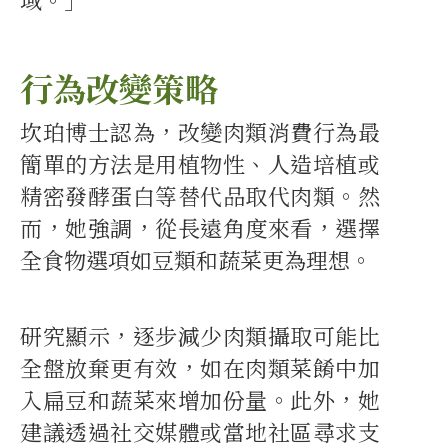
行為改變策略
坎珀博士認為，改變肉類消費行為最
簡單的方法是用植物性、人造培植或
精密發酵蛋白等替代品取代肉類。然
而，她強調，從長遠角度來看，選擇
全食物選項如豆類和蔬菜更為理想。
研究顯示，逐步減少肉類攝取可能比
全盤放棄更有效，如在肉類菜餚中加
入扁豆和蔬菜來增加份量。此外，她
建議透過社交媒體或當地社區尋求支