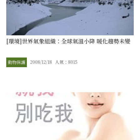
[環境]世界氣象組織：全球氣溫小降 暖化趨勢未變
2008/12/18
人氣：8015
動物保護